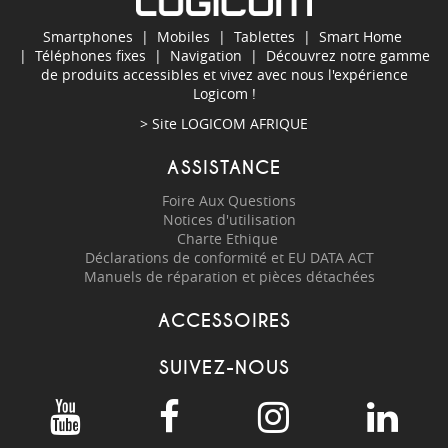
Smartphones
|
Mobiles
|
Tablettes
|
Smart Home
|
Téléphones fixes
|
Navigation
| Découvrez notre gamme
de produits accessibles et vivez avec nous l'expérience
Logicom !
> Site
LOGICOM AFRIQUE
ASSISTANCE
Foire Aux Questions
Notices d'utilisation
Charte Ethique
Déclarations de conformité et EU DATA ACT
Manuels de réparation et pièces détachées
ACCESSOIRES
SUIVEZ-NOUS