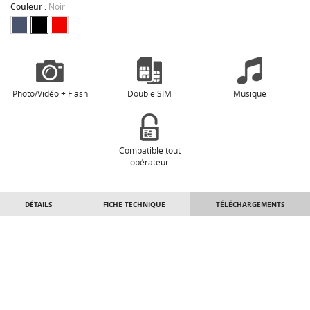
Couleur :
Noir
Photo/Vidéo + Flash
Double SIM
Musique
Compatible tout
opérateur
DÉTAILS
FICHE TECHNIQUE
TÉLÉCHARGEMENTS