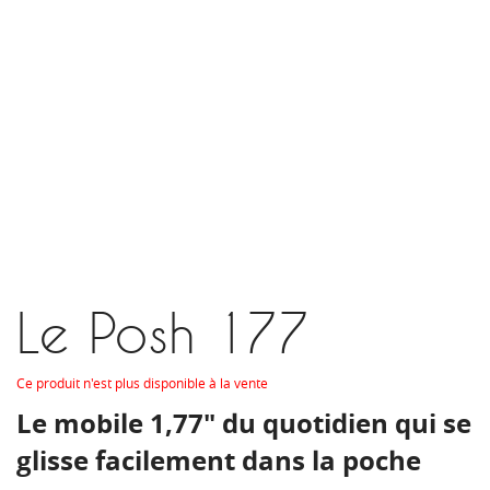
Le Posh 177
Ce produit n'est plus disponible à la vente
Le mobile 1,77" du quotidien qui se
glisse facilement dans la poche