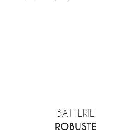
BATTERIE
ROBUSTE