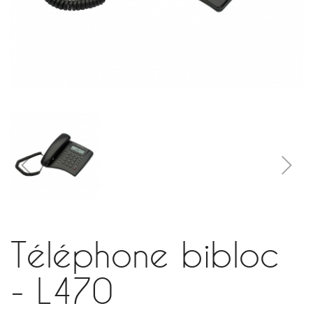
Téléphone bibloc
- L470