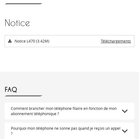
Notice
Notice L470 (3.42M)
Téléchargements
FAQ
Comment brancher mon téléphone filaire en fonction de mon
abonnement téléphonique ?
Pourquoi mon téléphone ne sonne pas quand je reçois un appel
?