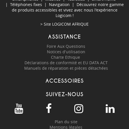
|
Téléphones fixes
|
Navigation
| Découvrez notre gamme
de produits accessibles et vivez avec nous l'expérience
Logicom !
> Site
LOGICOM AFRIQUE
ASSISTANCE
Foire Aux Questions
Notices d'utilisation
Charte Ethique
Déclarations de conformité et EU DATA ACT
Manuels de réparation et pièces détachées
ACCESSOIRES
SUIVEZ-NOUS
Plan du site
Mentions légales