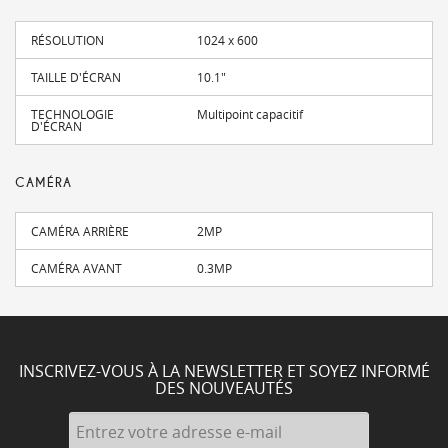
RÉSOLUTION
1024 x 600
TAILLE D'ÉCRAN
10.1"
TECHNOLOGIE
Multipoint capacitif
D'ÉCRAN
CAMÉRA
CAMÉRA ARRIÈRE
2MP
CAMÉRA AVANT
0.3MP
INSCRIVEZ-VOUS À LA NEWSLETTER ET SOYEZ INFORMÉ
DES NOUVEAUTÉS