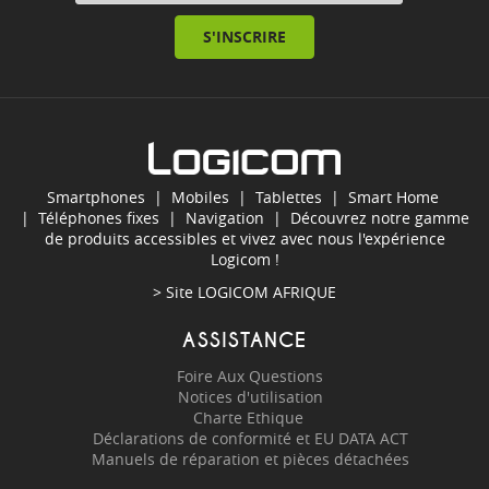
S'INSCRIRE
Smartphones
|
Mobiles
|
Tablettes
|
Smart Home
|
Téléphones fixes
|
Navigation
| Découvrez notre gamme
de produits accessibles et vivez avec nous l'expérience
Logicom !
> Site
LOGICOM AFRIQUE
ASSISTANCE
Foire Aux Questions
Notices d'utilisation
Charte Ethique
Déclarations de conformité et EU DATA ACT
Manuels de réparation et pièces détachées