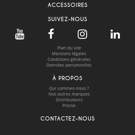
ACCESSOIRES
SUIVEZ-NOUS
Plan du site
Mentions légales
Conditions générales
Données personnelles
À PROPOS
Qui sommes-nous ?
Nos autres marques
Distributeurs
Presse
CONTACTEZ-NOUS