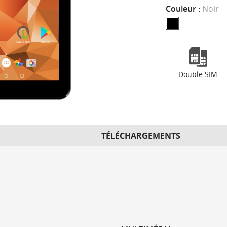
Couleur :
Noir
Double SIM
TÉLÉCHARGEMENTS