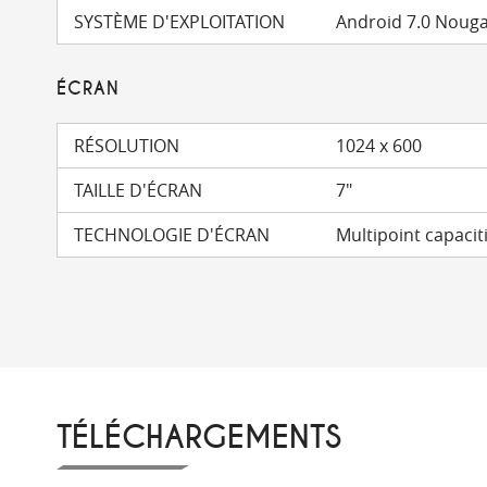
SYSTÈME D'EXPLOITATION
Android 7.0 Noug
ÉCRAN
RÉSOLUTION
1024 x 600
TAILLE D'ÉCRAN
7"
TECHNOLOGIE D'ÉCRAN
Multipoint capaciti
TÉLÉCHARGEMENTS