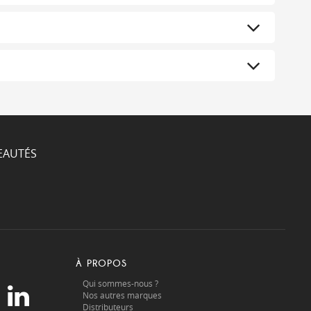
EAUTÉS
À PROPOS
Qui sommes-nous ?
Nos autres marques
Distributeurs