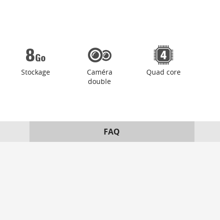
Stockage
Caméra
Quad core
double
FAQ