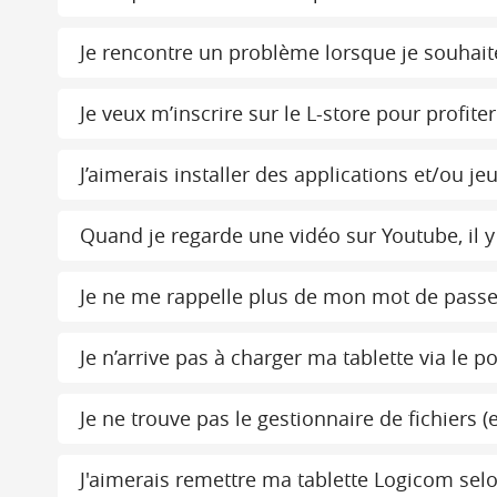
Je rencontre un problème lorsque je souhaite 
Je veux m’inscrire sur le L-store pour profit
J’aimerais installer des applications et/ou j
Quand je regarde une vidéo sur Youtube, il y 
Je ne me rappelle plus de mon mot de passe 
Je n’arrive pas à charger ma tablette via le 
Je ne trouve pas le gestionnaire de fichiers 
J'aimerais remettre ma tablette Logicom sel