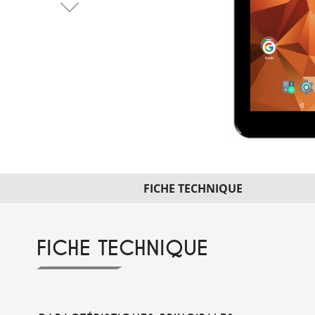
FICHE TECHNIQUE
FICHE TECHNIQUE