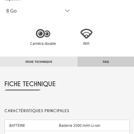
Caméra double
Wifi
FICHE TECHNIQUE
FAQ
FICHE TECHNIQUE
CARACTÉRISTIQUES PRINCIPALES
BATTERIE
Batterie 2500 mAh Li-ion