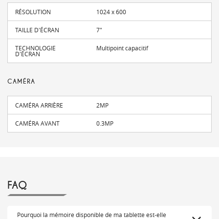
RÉSOLUTION
1024 x 600
TAILLE D'ÉCRAN
7"
TECHNOLOGIE
Multipoint capacitif
D'ÉCRAN
CAMÉRA
CAMÉRA ARRIÈRE
2MP
CAMÉRA AVANT
0.3MP
FAQ
Pourquoi la mémoire disponible de ma tablette est-elle