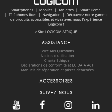
Smartphones
|
Mobiles
|
Tablettes
|
Smart Home
|
Téléphones fixes
|
Navigation
| Découvrez notre gamme
de produits accessibles et vivez avec nous l'expérience
Logicom !
> Site
LOGICOM AFRIQUE
ASSISTANCE
Foire Aux Questions
Notices d'utilisation
Charte Ethique
Déclarations de conformité et EU DATA ACT
Manuels de réparation et pièces détachées
ACCESSOIRES
SUIVEZ-NOUS