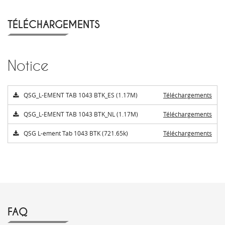
TÉLÉCHARGEMENTS
Notice
QSG_L-EMENT TAB 1043 BTK_ES (1.17M)
Téléchargements
QSG_L-EMENT TAB 1043 BTK_NL (1.17M)
Téléchargements
QSG L-ement Tab 1043 BTK (721.65k)
Téléchargements
FAQ