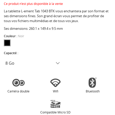
Ce produit n'est plus disponible à la vente
La tablette L-ement Tab 1043 BTK vous enchantera par son format et
ses dimensions fines. Son grand écran vous permet de profiter de
tous vos fichiers multimédias et de tous vos jeux.
Ses dimensions: 260.1 x 149.4 x 9.5 mm
Couleur :
Noir
Capacité :
Caméra double
Wifi
Bluetooth
Compatible Micro SD