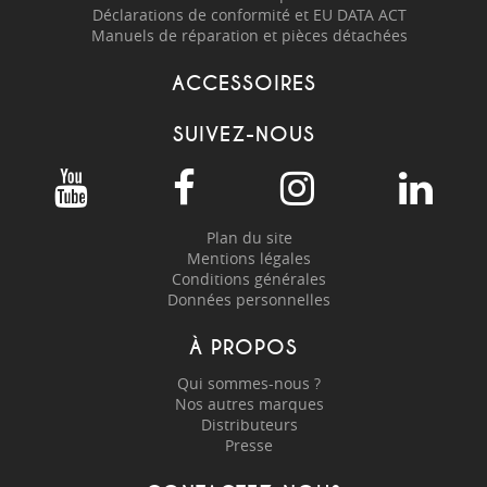
Déclarations de conformité et EU DATA ACT
Manuels de réparation et pièces détachées
ACCESSOIRES
SUIVEZ-NOUS
Plan du site
Mentions légales
Conditions générales
Données personnelles
À PROPOS
Qui sommes-nous ?
Nos autres marques
Distributeurs
Presse