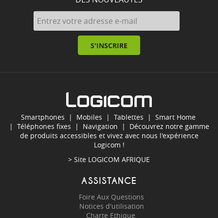
S'INSCRIRE
Smartphones
|
Mobiles
|
Tablettes
|
Smart Home
|
Téléphones fixes
|
Navigation
| Découvrez notre gamme
de produits accessibles et vivez avec nous l'expérience
Logicom !
> Site
LOGICOM AFRIQUE
ASSISTANCE
Foire Aux Questions
Notices d'utilisation
Charte Ethique