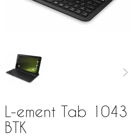
L-ement Tab 1043
BTK