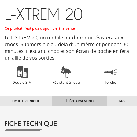
L-XTREM 20
Ce produit n'est plus disponible à la vente
Le L-XTREM 20, un mobile outdoor qui résistera aux
chocs. Submersible au-delà d'un mètre et pendant 30
minutes, il est anti choc et son écran de poche en fera
un allié de vos sorties.
Double SIM
Résistant à l'eau
Torche
FICHE TECHNIQUE
TÉLÉCHARGEMENTS
FAQ
FICHE TECHNIQUE