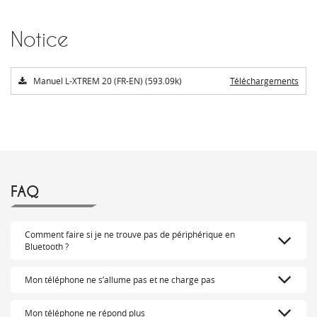
Notice
Manuel L-XTREM 20 (FR-EN) (593.09k)
Téléchargements
FAQ
Comment faire si je ne trouve pas de périphérique en
Bluetooth ?
Mon téléphone ne s’allume pas et ne charge pas
Mon téléphone ne répond plus