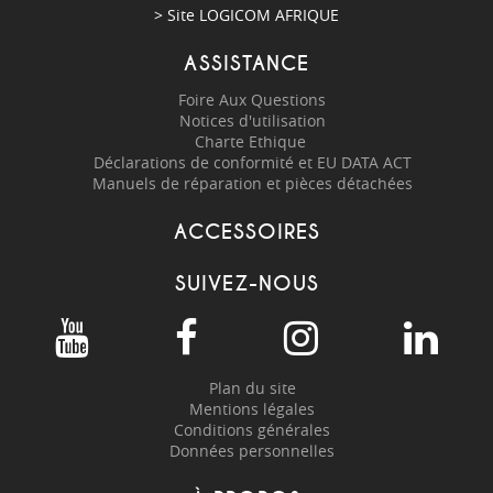
> Site
LOGICOM AFRIQUE
ASSISTANCE
Foire Aux Questions
Notices d'utilisation
Charte Ethique
Déclarations de conformité et EU DATA ACT
Manuels de réparation et pièces détachées
ACCESSOIRES
SUIVEZ-NOUS
Plan du site
Mentions légales
Conditions générales
Données personnelles