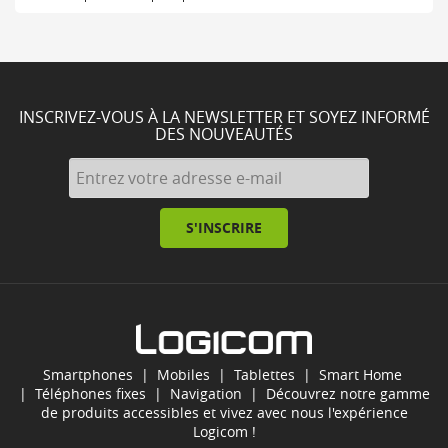
INSCRIVEZ-VOUS À LA NEWSLETTER ET SOYEZ INFORMÉ
DES NOUVEAUTÉS
S'INSCRIRE
Smartphones
|
Mobiles
|
Tablettes
|
Smart Home
|
Téléphones fixes
|
Navigation
| Découvrez notre gamme
de produits accessibles et vivez avec nous l'expérience
Logicom !