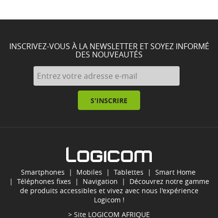
INSCRIVEZ-VOUS À LA NEWSLETTER ET SOYEZ INFORMÉ
DES NOUVEAUTÉS
S'INSCRIRE
Smartphones
|
Mobiles
|
Tablettes
|
Smart Home
|
Téléphones fixes
|
Navigation
| Découvrez notre gamme
de produits accessibles et vivez avec nous l'expérience
Logicom !
> Site
LOGICOM AFRIQUE