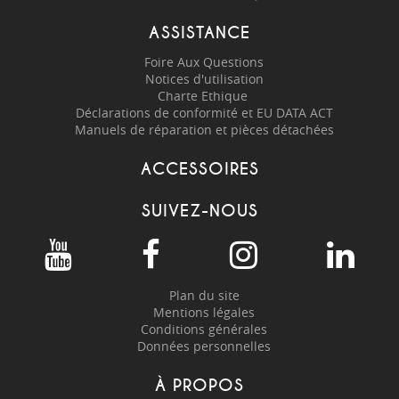
ASSISTANCE
Foire Aux Questions
Notices d'utilisation
Charte Ethique
Déclarations de conformité et EU DATA ACT
Manuels de réparation et pièces détachées
ACCESSOIRES
SUIVEZ-NOUS
Plan du site
Mentions légales
Conditions générales
Données personnelles
À PROPOS