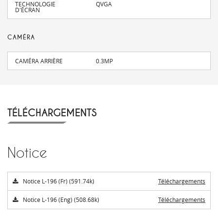
TECHNOLOGIE
QVGA
D'ÉCRAN
CAMÉRA
CAMÉRA ARRIÈRE
0.3MP
TÉLÉCHARGEMENTS
Notice
Notice L-196 (Fr) (591.74k)
Téléchargements
Notice L-196 (Eng) (508.68k)
Téléchargements