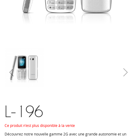
L-196
Ce produit n'est plus disponible à la vente
Découvrez notre nouvelle gamme 2G avec une grande autonomie et un