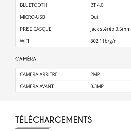
BLUETOOTH
BT 4.0
MICRO-USB
Oui
PRISE CASQUE
Jack stéréo 3.5mm
WIFI
802.11b/g/n
CAMÉRA
CAMÉRA ARRIÈRE
2MP
CAMÉRA AVANT
0.3MP
TÉLÉCHARGEMENTS