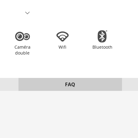
Caméra
Wifi
Bluetooth
double
FAQ