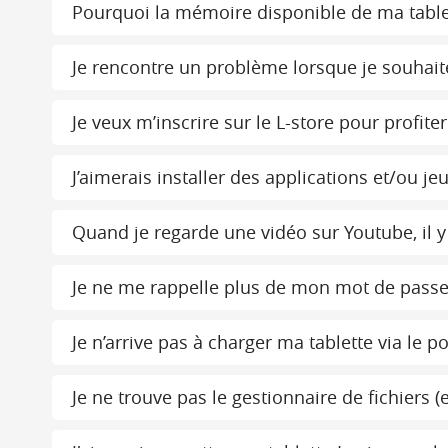
Pourquoi la mémoire disponible de ma tablette
Je rencontre un problème lorsque je souhaite 
Je veux m’inscrire sur le L-store pour profit
J’aimerais installer des applications et/ou j
Quand je regarde une vidéo sur Youtube, il y 
Je ne me rappelle plus de mon mot de passe 
Je n’arrive pas à charger ma tablette via le 
Je ne trouve pas le gestionnaire de fichiers 