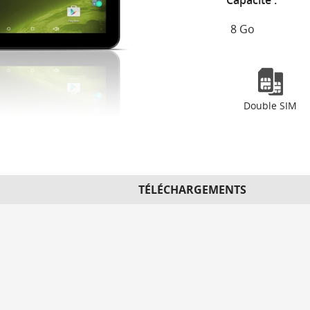
Capacité :
Double SIM
TÉLÉCHARGEMENTS