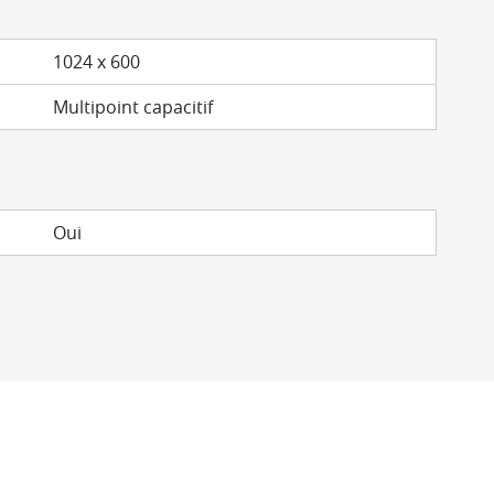
1024 x 600
Multipoint capacitif
Oui