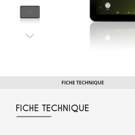
FICHE TECHNIQUE
FICHE TECHNIQUE