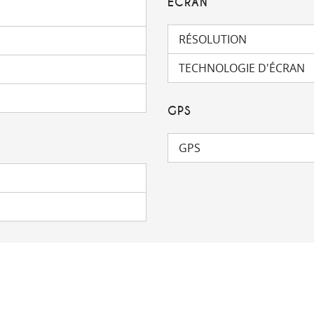
ÉCRAN
RÉSOLUTION
TECHNOLOGIE D'ÉCRAN
GPS
GPS