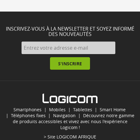
INSCRIVEZ-VOUS À LA NEWSLETTER ET SOYEZ INFORMÉ
DES NOUVEAUTÉS
S'INSCRIRE
Smartphones
|
Mobiles
|
Tablettes
|
Smart Home
|
Téléphones fixes
|
Navigation
| Découvrez notre gamme
de produits accessibles et vivez avec nous l'expérience
Logicom !
> Site
LOGICOM AFRIQUE