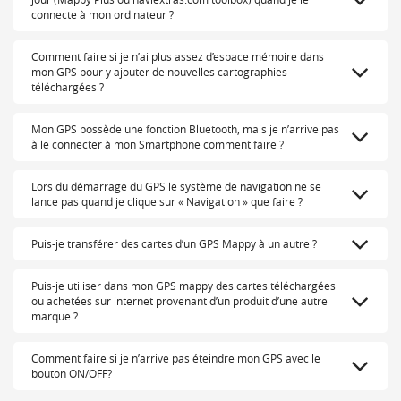
connecte à mon ordinateur ?
Comment faire si je n’ai plus assez d’espace mémoire dans
mon GPS pour y ajouter de nouvelles cartographies
téléchargées ?
Mon GPS possède une fonction Bluetooth, mais je n’arrive pas
à le connecter à mon Smartphone comment faire ?
Lors du démarrage du GPS le système de navigation ne se
lance pas quand je clique sur « Navigation » que faire ?
Puis-je transférer des cartes d’un GPS Mappy à un autre ?
Puis-je utiliser dans mon GPS mappy des cartes téléchargées
ou achetées sur internet provenant d’un produit d’une autre
marque ?
Comment faire si je n’arrive pas éteindre mon GPS avec le
bouton ON/OFF?