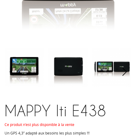
MAPPY Iti E438
Ce produit n'est plus disponible à la vente
Un GPS 4,3’’ adapté aux besoins les plus simples !!!