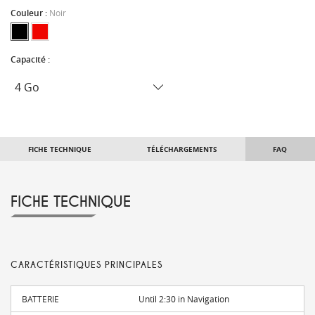
Couleur :
Noir
Capacité :
FICHE TECHNIQUE
TÉLÉCHARGEMENTS
FAQ
FICHE TECHNIQUE
CARACTÉRISTIQUES PRINCIPALES
BATTERIE
Until 2:30 in Navigation