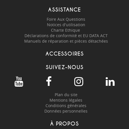
ASSISTANCE
Foire Aux Questions
Notices d'utilisation
Charte Ethique
Déclarations de conformité et EU DATA ACT
Manuels de réparation et pièces détachées
ACCESSOIRES
SUIVEZ-NOUS
Plan du site
Mentions légales
Conditions générales
Données personnelles
À PROPOS