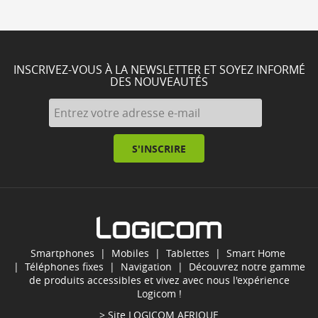
INSCRIVEZ-VOUS À LA NEWSLETTER ET SOYEZ INFORMÉ
DES NOUVEAUTÉS
S'INSCRIRE
Smartphones
|
Mobiles
|
Tablettes
|
Smart Home
|
Téléphones fixes
|
Navigation
| Découvrez notre gamme
de produits accessibles et vivez avec nous l'expérience
Logicom !
> Site
LOGICOM AFRIQUE