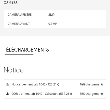
CAMÉRA
CAMÉRA ARRIÈRE
2MP
CAMÉRA AVANT
0.3MP
TÉLÉCHARGEMENTS
Notice
Notice_L-ement tab 1042 (925.21k)
Téléchargements
ODR L-ement tab 1042 - Cdiscount (537.26k)
Téléchargements