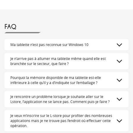
FAQ
Ma tablette n'est pas reconnue sur Windows 10
Je n’arrive pas à allumer ma tablette même quand elle est
branchée sur le secteur, que faire ?
Pourquoi la mémoire disponible de ma tablette est-elle
inférieure à celle qu’il y a d’indiquée sur l’emballage ?
Je rencontre un problème lorsque je souhaite aller sur le
Lstore, l’application ne se lance pas. Comment puis-je faire ?
Je veux m’inscrire sur le L-store pour profiter des nombreuses
applications mais je ne trouve pas l’endroit où effectuer cette
opération.