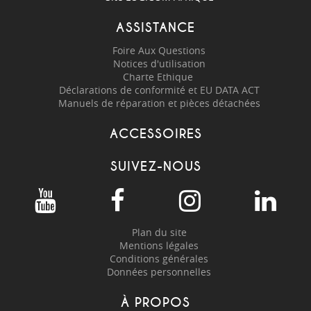
ASSISTANCE
Foire Aux Questions
Notices d'utilisation
Charte Ethique
Déclarations de conformité et EU DATA ACT
Manuels de réparation et pièces détachées
ACCESSOIRES
SUIVEZ-NOUS
Plan du site
Mentions légales
Conditions générales
Données personnelles
À PROPOS