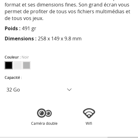
format et ses dimensions fines. Son grand écran vous
permet de profiter de tous vos fichiers multimédias et
de tous vos jeux.
Poids :
491 gr
Dimensions :
258 x 149 x 9.8 mm
Couleur :
Noir
Capacité :
Caméra double
Wifi