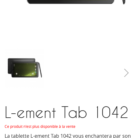
L-ement Tab 1042
Ce produit n'est plus disponible à la vente
La tablette L-ement Tab 1042 vous enchantera par son