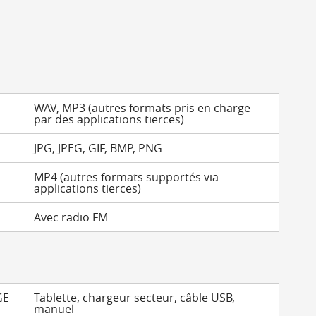
WAV, MP3 (autres formats pris en charge
par des applications tierces)
JPG, JPEG, GIF, BMP, PNG
MP4 (autres formats supportés via
applications tierces)
Avec radio FM
GE
Tablette, chargeur secteur, câble USB,
manuel