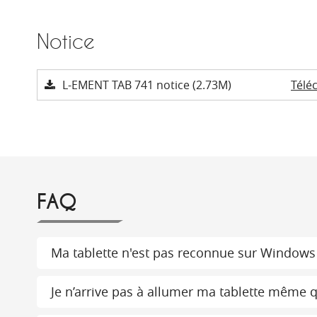
Notice
L-EMENT TAB 741 notice (2.73M)
Télé
FAQ
Ma tablette n'est pas reconnue sur Windows
Je n’arrive pas à allumer ma tablette même qu