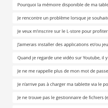
Pourquoi la mémoire disponible de ma tablette
Je rencontre un problème lorsque je souhaite 
Je veux m’inscrire sur le L-store pour profit
J’aimerais installer des applications et/ou j
Quand je regarde une vidéo sur Youtube, il y 
Je ne me rappelle plus de mon mot de passe 
Je n’arrive pas à charger ma tablette via le 
Je ne trouve pas le gestionnaire de fichiers 