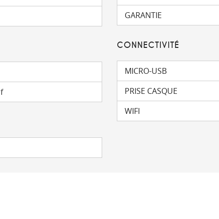
GARANTIE
CONNECTIVITÉ
MICRO-USB
PRISE CASQUE
f
WIFI