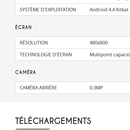
SYSTÈME D'EXPLOITATION
Android 4.4 Kitkat
ÉCRAN
RÉSOLUTION
480x800
TECHNOLOGIE D'ÉCRAN
Multipoint capaciti
CAMÉRA
CAMÉRA ARRIÈRE
0.3MP
TÉLÉCHARGEMENTS