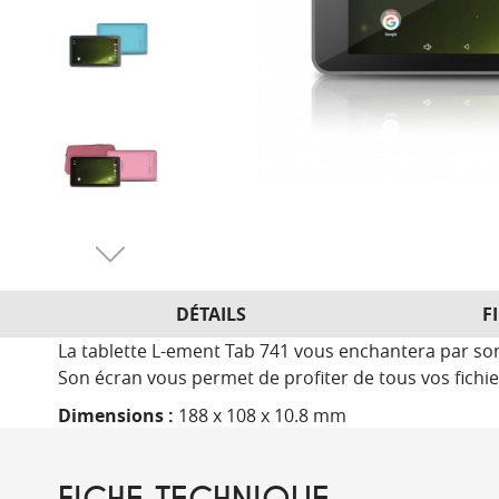
DÉTAILS
F
La tablette L-ement Tab 741 vous enchantera par son
Son écran vous permet de profiter de tous vos fichie
Dimensions :
188 x 108 x 10.8 mm