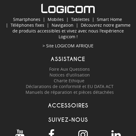
Smartphones
|
Mobiles
|
Tablettes
|
Smart Home
|
Téléphones fixes
|
Navigation
| Découvrez notre gamme
de produits accessibles et vivez avec nous l'expérience
Logicom !
> Site
LOGICOM AFRIQUE
ASSISTANCE
Foire Aux Questions
Notices d'utilisation
Charte Ethique
Déclarations de conformité et EU DATA ACT
Manuels de réparation et pièces détachées
ACCESSOIRES
SUIVEZ-NOUS