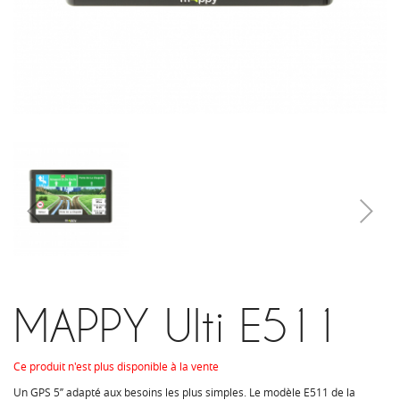
MAPPY Ulti E511
Ce produit n'est plus disponible à la vente
Un GPS 5’’ adapté aux besoins les plus simples.
Le modèle E511 de la