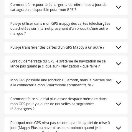
Comment faire pour télécharger la dernière mise à jour de
cartographie disponible pour mon GPS ?
Puis-je utiliser dans mon GPS mappy des cartes téléchargées
ou achetées sur internet provenant d’un produit d’une autre
marque ?
Puis-je transférer des cartes d’un GPS Mappy à un autre ?
Lors du démarrage du GPS le système de navigation ne se
lance pas quand je clique sur « Navigation » que faire ?
Mon GPS possède une fonction Bluetooth, mais je n’arrive pas
à le connecter à mon Smartphone comment faire ?
Comment faire si je n’ai plus assez d’espace mémoire dans
mon GPS pour y ajouter de nouvelles cartographies
téléchargées ?
Pourquoi mon GPS n’est pas reconnu par le logiciel de mise à
jour (Mappy Plus ou naviextras.com toolbox) quand je le