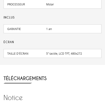
PROCESSEUR
Mstar
INCLUS
GARANTIE
1 an
ÉCRAN
TAILLE D'ÉCRAN
5’’ tactile, LCD TFT, 480x272
TÉLÉCHARGEMENTS
Notice