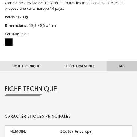
gamme de GPS MAPPY E-SY réunit toutes les fonctions essentielles et
propose une carte Europe 14 pays.
Poids :
170 gr
Dimensions :
13,4 x 8,5 x 1 cm
Couleur :
Noir
FICHE TECHNIQUE
TÉLÉCHARGEMENTS
FAQ
FICHE TECHNIQUE
CARACTÉRISTIQUES PRINCIPALES
MÉMOIRE
2Go (carte Europe)