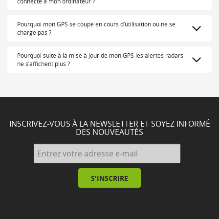
connecte à mon ordinateur ?
Pourquoi mon GPS se coupe en cours d’utilisation ou ne se
charge pas ?
Pourquoi suite à la mise à jour de mon GPS les alertes radars
ne s’affichent plus ?
INSCRIVEZ-VOUS À LA NEWSLETTER ET SOYEZ INFORMÉ
DES NOUVEAUTÉS
S'INSCRIRE