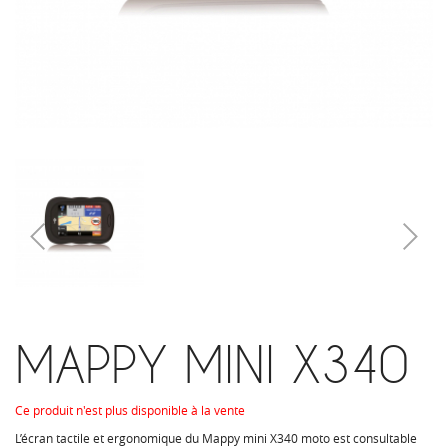
MAPPY MINI X340
Ce produit n'est plus disponible à la vente
L’écran tactile et ergonomique du Mappy mini X340 moto est consultable