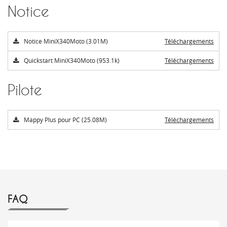
Notice
Notice MiniX340Moto (3.01M)
Téléchargements
Quickstart MiniX340Moto (953.1k)
Téléchargements
Pilote
Mappy Plus pour PC (25.08M)
Téléchargements
FAQ