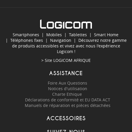
Smartphones
|
Mobiles
|
Tablettes
|
Smart Home
|
Téléphones fixes
|
Navigation
| Découvrez notre gamme
de produits accessibles et vivez avec nous l'expérience
Logicom !
> Site
LOGICOM AFRIQUE
ASSISTANCE
Foire Aux Questions
Notices d'utilisation
Charte Ethique
Déclarations de conformité et EU DATA ACT
Manuels de réparation et pièces détachées
ACCESSOIRES