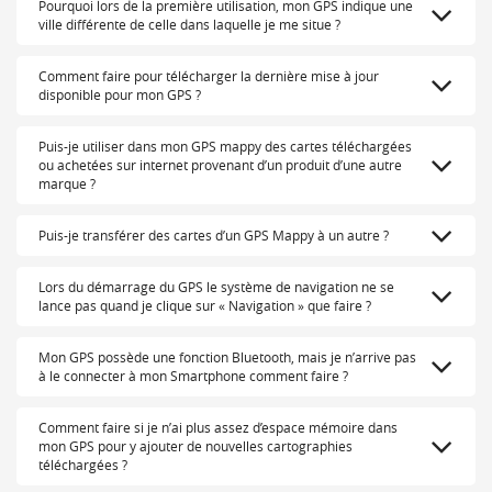
Pourquoi lors de la première utilisation, mon GPS indique une
ville différente de celle dans laquelle je me situe ?
Comment faire pour télécharger la dernière mise à jour
disponible pour mon GPS ?
Puis-je utiliser dans mon GPS mappy des cartes téléchargées
ou achetées sur internet provenant d’un produit d’une autre
marque ?
Puis-je transférer des cartes d’un GPS Mappy à un autre ?
Lors du démarrage du GPS le système de navigation ne se
lance pas quand je clique sur « Navigation » que faire ?
Mon GPS possède une fonction Bluetooth, mais je n’arrive pas
à le connecter à mon Smartphone comment faire ?
Comment faire si je n’ai plus assez d’espace mémoire dans
mon GPS pour y ajouter de nouvelles cartographies
téléchargées ?