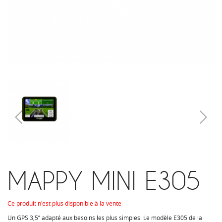
MAPPY MINI E305
Ce produit n'est plus disponible à la vente
Un GPS 3,5’’ adapté aux besoins les plus simples.
Le modèle E305 de la