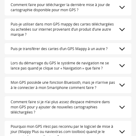
Comment faire pour télécharger la dernière mise à jour de
cartographie disponible pour mon GPS ?
Puis-je utiliser dans mon GPS mappy des cartes téléchargées
ou achetées sur internet provenant d’un produit d’une autre
marque ?
Puis-je transférer des cartes d’un GPS Mappy à un autre ?
Lors du démarrage du GPS le système de navigation ne se
lance pas quand je clique sur « Navigation » que faire ?
Mon GPS possède une fonction Bluetooth, mais je n’arrive pas
à le connecter à mon Smartphone comment faire ?
Comment faire si je n’ai plus assez d’espace mémoire dans
mon GPS pour y ajouter de nouvelles cartographies
téléchargées ?
Pourquoi mon GPS n’est pas reconnu par le logiciel de mise à
jour (Mappy Plus ou naviextras.com toolbox) quand je le