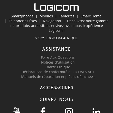
Smartphones
|
Mobiles
|
Tablettes
|
Smart Home
|
Téléphones fixes
|
Navigation
| Découvrez notre gamme
de produits accessibles et vivez avec nous l'expérience
Logicom !
> Site
LOGICOM AFRIQUE
ASSISTANCE
Foire Aux Questions
Notices d'utilisation
Charte Ethique
Déclarations de conformité et EU DATA ACT
Manuels de réparation et pièces détachées
ACCESSOIRES
SUIVEZ-NOUS