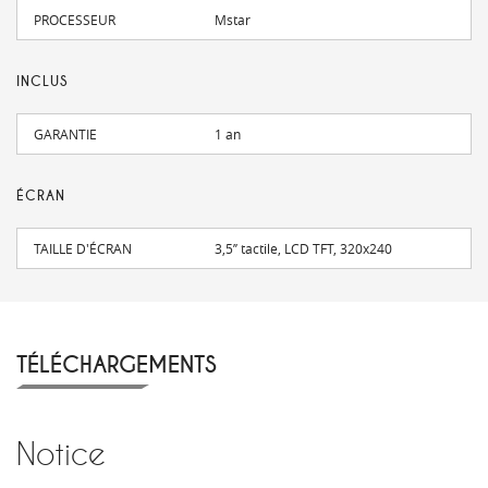
PROCESSEUR
Mstar
INCLUS
GARANTIE
1 an
ÉCRAN
TAILLE D'ÉCRAN
3,5’’ tactile, LCD TFT, 320x240
TÉLÉCHARGEMENTS
Notice