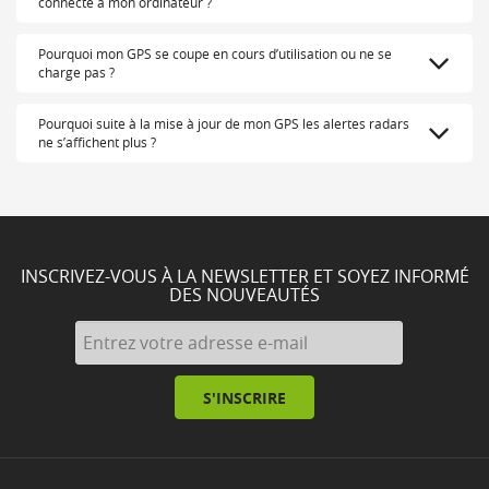
connecte à mon ordinateur ?
Pourquoi mon GPS se coupe en cours d’utilisation ou ne se
charge pas ?
Pourquoi suite à la mise à jour de mon GPS les alertes radars
ne s’affichent plus ?
INSCRIVEZ-VOUS À LA NEWSLETTER ET SOYEZ INFORMÉ
DES NOUVEAUTÉS
S'INSCRIRE