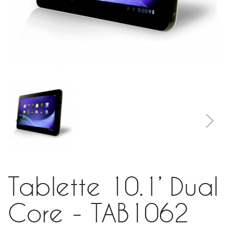
Tablette 10.1’ Dual
Core - TAB1062