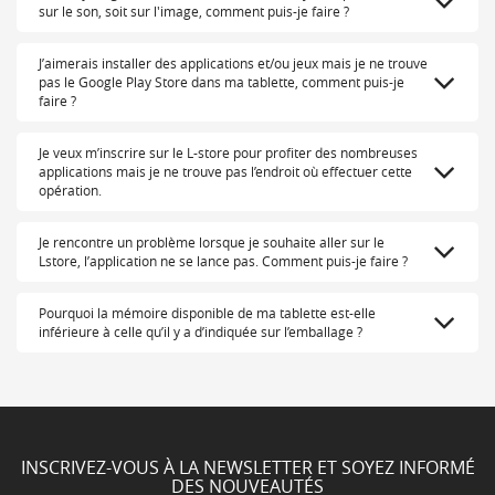
sur le son, soit sur l'image, comment puis-je faire ?
J’aimerais installer des applications et/ou jeux mais je ne trouve
pas le Google Play Store dans ma tablette, comment puis-je
faire ?
Je veux m’inscrire sur le L-store pour profiter des nombreuses
applications mais je ne trouve pas l’endroit où effectuer cette
opération.
Je rencontre un problème lorsque je souhaite aller sur le
Lstore, l’application ne se lance pas. Comment puis-je faire ?
Pourquoi la mémoire disponible de ma tablette est-elle
inférieure à celle qu’il y a d’indiquée sur l’emballage ?
INSCRIVEZ-VOUS À LA NEWSLETTER ET SOYEZ INFORMÉ
DES NOUVEAUTÉS