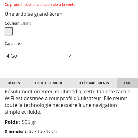
Ce produit n'est plus disponible à la vente
Une ardoise grand écran
Couleur :
Blanc
Capacité :
DÉTAILS
FICHE TECHNIQUE
TÉLÉCHARGEMENTS
FAQ
Résolument orientée multimédia, cette tablette tactile
WIFI est destinée à tout profil d’utilisateur. Elle réunit
toute la technologie nécessaire à une navigation
simple et fluide.
Poids :
595 gr
Dimensions :
26 x 1,2 x 16 cm