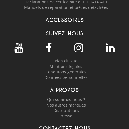
Déclarations de conformité et EU DATA ACT
Manuels de réparation et pièces détachées
ACCESSOIRES
SUIVEZ-NOUS
Plan du site
Mentions légales
Conditions générales
Données personnelles
À PROPOS
Qui sommes-nous ?
Nos autres marques
Distributeurs
Presse
CONTACTEZ-NOUS