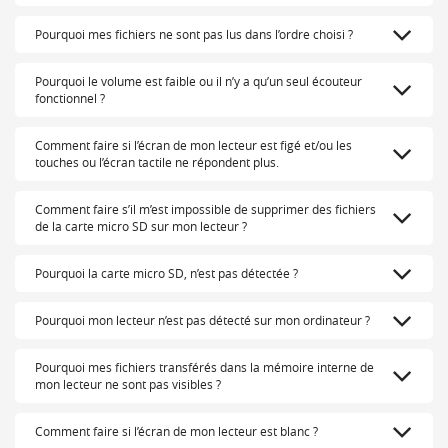
Pourquoi mes fichiers ne sont pas lus dans l’ordre choisi ?
Pourquoi le volume est faible ou il n’y a qu’un seul écouteur
fonctionnel ?
Comment faire si l’écran de mon lecteur est figé et/ou les
touches ou l’écran tactile ne répondent plus.
Comment faire s’il m’est impossible de supprimer des fichiers
de la carte micro SD sur mon lecteur ?
Pourquoi la carte micro SD, n’est pas détectée ?
Pourquoi mon lecteur n’est pas détecté sur mon ordinateur ?
Pourquoi mes fichiers transférés dans la mémoire interne de
mon lecteur ne sont pas visibles ?
Comment faire si l’écran de mon lecteur est blanc ?