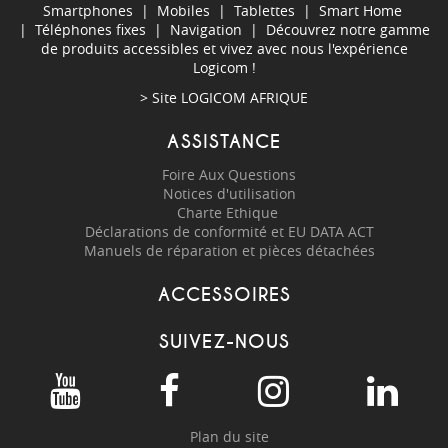
Smartphones
|
Mobiles
|
Tablettes
|
Smart Home
|
Téléphones fixes
|
Navigation
| Découvrez notre gamme
de produits accessibles et vivez avec nous l'expérience
Logicom !
> Site
LOGICOM AFRIQUE
ASSISTANCE
Foire Aux Questions
Notices d'utilisation
Charte Ethique
Déclarations de conformité et EU DATA ACT
Manuels de réparation et pièces détachées
ACCESSOIRES
SUIVEZ-NOUS
Plan du site