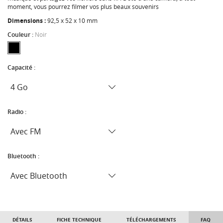
moment, vous pourrez filmer vos plus beaux souvenirs
Dimensions :
92,5 x 52 x 10 mm
Couleur :
Noir
Capacité :
Radio :
Bluetooth :
DÉTAILS
FICHE TECHNIQUE
TÉLÉCHARGEMENTS
FAQ