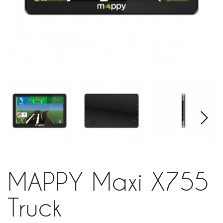
MAPPY Maxi X755
Truck