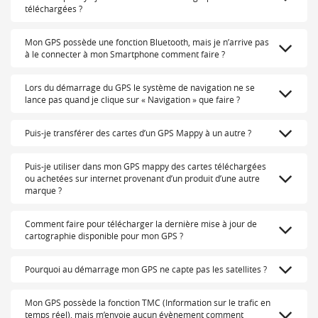
téléchargées ?
Mon GPS possède une fonction Bluetooth, mais je n’arrive pas
à le connecter à mon Smartphone comment faire ?
Lors du démarrage du GPS le système de navigation ne se
lance pas quand je clique sur « Navigation » que faire ?
Puis-je transférer des cartes d’un GPS Mappy à un autre ?
Puis-je utiliser dans mon GPS mappy des cartes téléchargées
ou achetées sur internet provenant d’un produit d’une autre
marque ?
Comment faire pour télécharger la dernière mise à jour de
cartographie disponible pour mon GPS ?
Pourquoi au démarrage mon GPS ne capte pas les satellites ?
Mon GPS possède la fonction TMC (Information sur le trafic en
temps réel), mais m’envoie aucun évènement comment