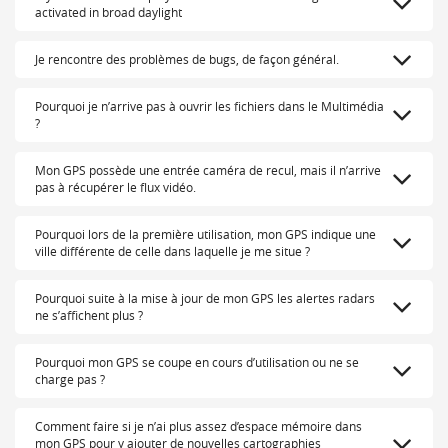
activated in broad daylight
Je rencontre des problèmes de bugs, de façon général.
Pourquoi je n’arrive pas à ouvrir les fichiers dans le Multimédia
?
Mon GPS possède une entrée caméra de recul, mais il n’arrive
pas à récupérer le flux vidéo.
Pourquoi lors de la première utilisation, mon GPS indique une
ville différente de celle dans laquelle je me situe ?
Pourquoi suite à la mise à jour de mon GPS les alertes radars
ne s’affichent plus ?
Pourquoi mon GPS se coupe en cours d’utilisation ou ne se
charge pas ?
Comment faire si je n’ai plus assez d’espace mémoire dans
mon GPS pour y ajouter de nouvelles cartographies