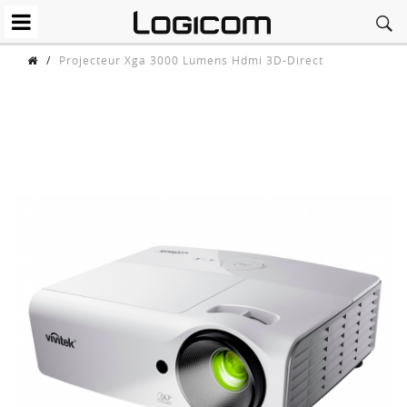
/
Projecteur Xga 3000 Lumens Hdmi 3D-Direct