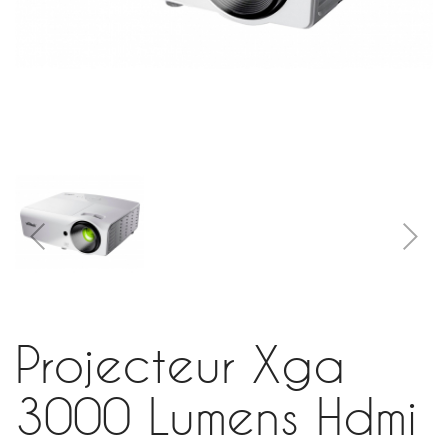
Projecteur Xga
3000 Lumens Hdmi