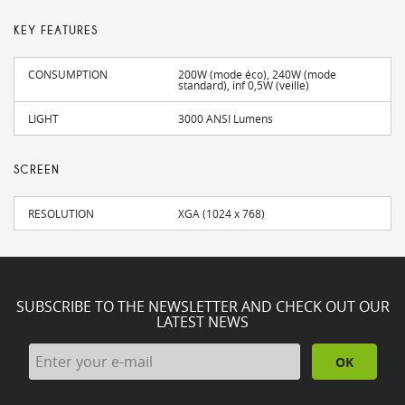
KEY FEATURES
CONSUMPTION
200W (mode éco), 240W (mode
standard), inf 0,5W (veille)
LIGHT
3000 ANSI Lumens
SCREEN
RESOLUTION
XGA (1024 x 768)
SUBSCRIBE TO THE NEWSLETTER AND CHECK OUT OUR
LATEST NEWS
OK