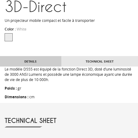
3D-Direct
Un projecteur mobile compact et facile à transporter
Color :
White
DETAILS
TECHNICAL SHEET
Le modèle D555 est équipé de la fonction Direct 3D, doté d’une luminosité
de 3000 ANSI Lumens et possède une lampe économique ayant une durée
de vie de plus de 10 000h.
Poids :
gr
Dimensions :
cm
TECHNICAL SHEET