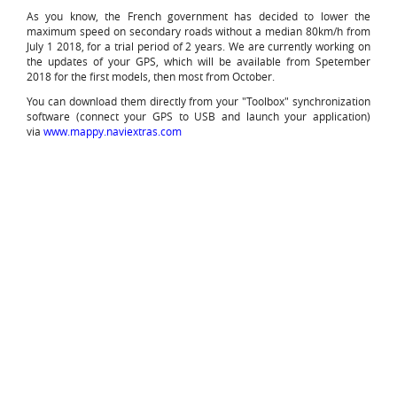
As you know, the French government has decided to lower the
maximum speed on secondary roads without a median 80km/h from
July 1 2018, for a trial period of 2 years. We are currently working on
the updates of your GPS, which will be available from Spetember
2018 for the first models, then most from October.
You can download them directly from your "Toolbox" synchronization
software (connect your GPS to USB and launch your application)
via
www.mappy.naviextras.com