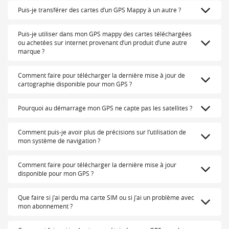
Puis-je transférer des cartes d’un GPS Mappy à un autre ?
Puis-je utiliser dans mon GPS mappy des cartes téléchargées
ou achetées sur internet provenant d’un produit d’une autre
marque ?
Comment faire pour télécharger la dernière mise à jour de
cartographie disponible pour mon GPS ?
Pourquoi au démarrage mon GPS ne capte pas les satellites ?
Comment puis-je avoir plus de précisions sur l’utilisation de
mon système de navigation ?
Comment faire pour télécharger la dernière mise à jour
disponible pour mon GPS ?
Que faire si j’ai perdu ma carte SIM ou si j’ai un problème avec
mon abonnement ?