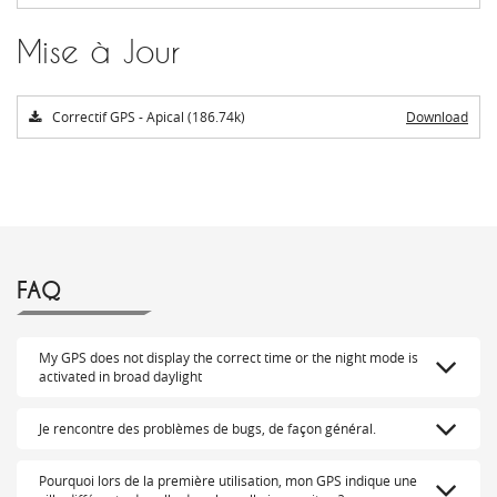
Mise à Jour
Correctif GPS - Apical (186.74k)
Download
FAQ
My GPS does not display the correct time or the night mode is
activated in broad daylight
Je rencontre des problèmes de bugs, de façon général.
Pourquoi lors de la première utilisation, mon GPS indique une