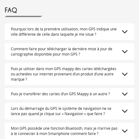
FAQ
Pourquoi lors de la première utilisation, mon GPS indique une
ville différente de celle dans laquelle je me situe ?
Comment faire pour télécharger la dernière mise à jour de
cartographie disponible pour mon GPS ?
Puis-je utiliser dans mon GPS mappy des cartes téléchargées
ou achetées sur internet provenant d’un produit d’une autre
marque ?
Puis-je transférer des cartes d’un GPS Mappy à un autre ?
Lors du démarrage du GPS le système de navigation ne se
lance pas quand je clique sur « Navigation » que faire ?
Mon GPS possède une fonction Bluetooth, mais je n’arrive pas
à le connecter à mon Smartphone comment faire ?