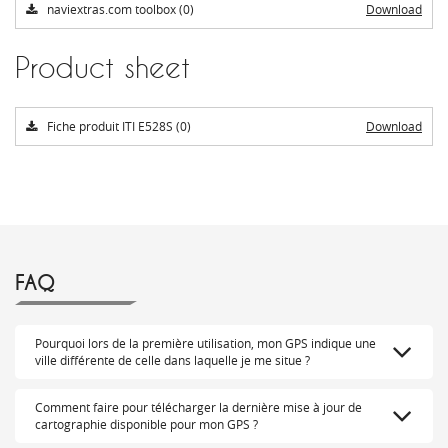
naviextras.com toolbox (0)
Download
Product sheet
Fiche produit ITI E528S (0)
Download
FAQ
Pourquoi lors de la première utilisation, mon GPS indique une
ville différente de celle dans laquelle je me situe ?
Comment faire pour télécharger la dernière mise à jour de
cartographie disponible pour mon GPS ?