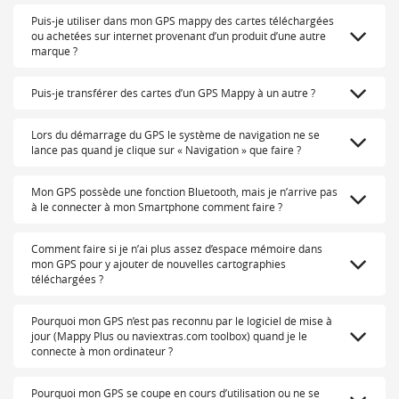
Puis-je utiliser dans mon GPS mappy des cartes téléchargées
ou achetées sur internet provenant d’un produit d’une autre
marque ?
Puis-je transférer des cartes d’un GPS Mappy à un autre ?
Lors du démarrage du GPS le système de navigation ne se
lance pas quand je clique sur « Navigation » que faire ?
Mon GPS possède une fonction Bluetooth, mais je n’arrive pas
à le connecter à mon Smartphone comment faire ?
Comment faire si je n’ai plus assez d’espace mémoire dans
mon GPS pour y ajouter de nouvelles cartographies
téléchargées ?
Pourquoi mon GPS n’est pas reconnu par le logiciel de mise à
jour (Mappy Plus ou naviextras.com toolbox) quand je le
connecte à mon ordinateur ?
Pourquoi mon GPS se coupe en cours d’utilisation ou ne se