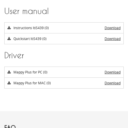
User manual
Instructions ItiS439 (0)
Download
Quickstart ItiS439 (0)
Download
Driver
Mappy Plus for PC (0)
Download
Mappy Plus for MAC (0)
Download
FAQ