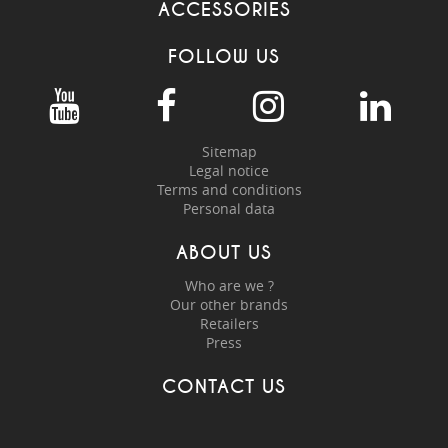
ACCESSORIES
FOLLOW US
Sitemap
Legal notice
Terms and conditions
Personal data
ABOUT US
Who are we ?
Our other brands
Retailers
Press
CONTACT US