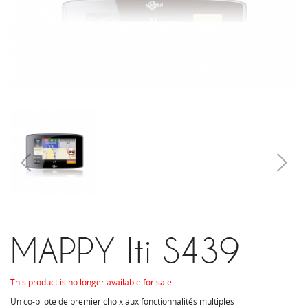
MAPPY Iti S439
This product is no longer available for sale
Un co-pilote de premier choix aux fonctionnalités multiples