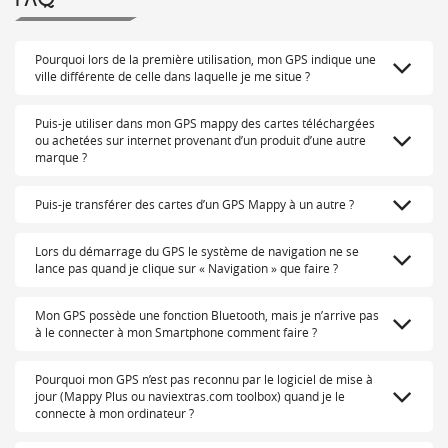
Pourquoi lors de la première utilisation, mon GPS indique une
ville différente de celle dans laquelle je me situe ?
Puis-je utiliser dans mon GPS mappy des cartes téléchargées
ou achetées sur internet provenant d’un produit d’une autre
marque ?
Puis-je transférer des cartes d’un GPS Mappy à un autre ?
Lors du démarrage du GPS le système de navigation ne se
lance pas quand je clique sur « Navigation » que faire ?
Mon GPS possède une fonction Bluetooth, mais je n’arrive pas
à le connecter à mon Smartphone comment faire ?
Pourquoi mon GPS n’est pas reconnu par le logiciel de mise à
jour (Mappy Plus ou naviextras.com toolbox) quand je le
connecte à mon ordinateur ?