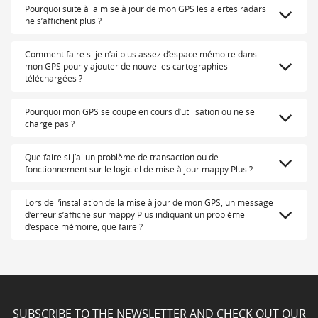
Pourquoi suite à la mise à jour de mon GPS les alertes radars
ne s’affichent plus ?
Comment faire si je n’ai plus assez d’espace mémoire dans
mon GPS pour y ajouter de nouvelles cartographies
téléchargées ?
Pourquoi mon GPS se coupe en cours d’utilisation ou ne se
charge pas ?
Que faire si j’ai un problème de transaction ou de
fonctionnement sur le logiciel de mise à jour mappy Plus ?
Lors de l’installation de la mise à jour de mon GPS, un message
d’erreur s’affiche sur mappy Plus indiquant un problème
d’espace mémoire, que faire ?
SUBSCRIBE TO THE NEWSLETTER AND CHECK OUT OUR