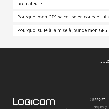
ordinateur ?
Pourquoi mon GPS se coupe en cours d’utilis
Pourquoi suite à la mise à jour de mon GPS le
SUB
SUPPORT
Frequently 