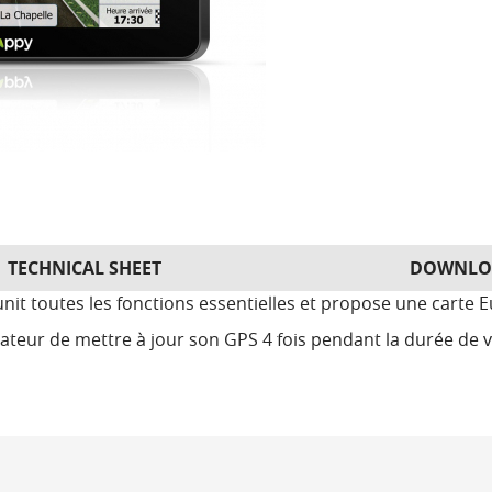
TECHNICAL SHEET
DOWNLO
t toutes les fonctions essentielles et propose une carte E
isateur de mettre à jour son GPS 4 fois pendant la durée de v