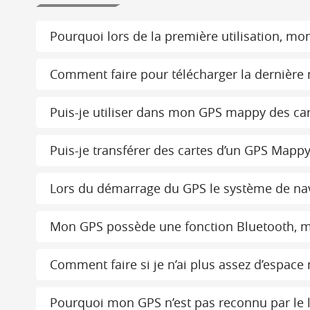
Pourquoi lors de la première utilisation, mon
Comment faire pour télécharger la dernière
Puis-je utiliser dans mon GPS mappy des car
Puis-je transférer des cartes d’un GPS Mappy
Lors du démarrage du GPS le système de navi
Mon GPS possède une fonction Bluetooth, ma
Comment faire si je n’ai plus assez d’espac
Pourquoi mon GPS n’est pas reconnu par le l