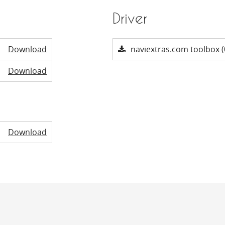
Driver
Download
naviextras.com toolbox (
Download
Download