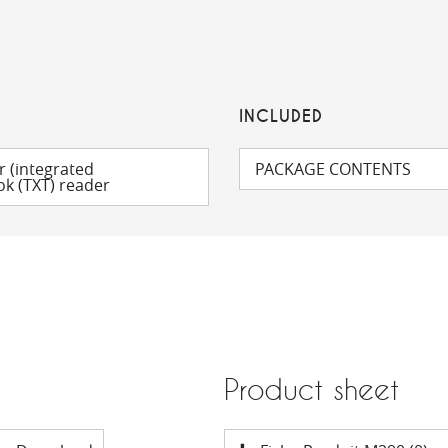
INCLUDED
 (integrated
PACKAGE CONTENTS
k (TXT) reader
Product sheet