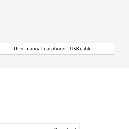
User manual, earphones, USB cable