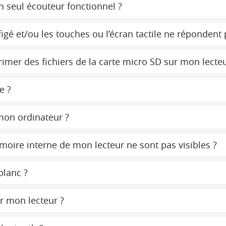
un seul écouteur fonctionnel ?
igé et/ou les touches ou l’écran tactile ne répondent 
imer des fichiers de la carte micro SD sur mon lecteu
e ?
mon ordinateur ?
moire interne de mon lecteur ne sont pas visibles ?
blanc ?
r mon lecteur ?