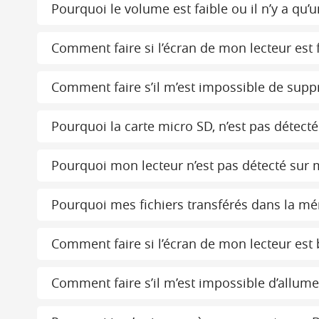
Pourquoi le volume est faible ou il n’y a qu’
Comment faire si l’écran de mon lecteur est f
Comment faire s’il m’est impossible de suppr
Pourquoi la carte micro SD, n’est pas détecté
Pourquoi mon lecteur n’est pas détecté sur 
Pourquoi mes fichiers transférés dans la mé
Comment faire si l’écran de mon lecteur est 
Comment faire s’il m’est impossible d’allume