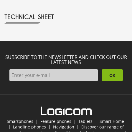
TECHNICAL SHEET
SUBSCRIBE TO THE NEWSLETTER AND CHECK OUT OUR
LATEST NEWS
OK
Smartphones
|
Feature phones
|
Tablets
|
Smart Home
|
Landline phones
|
Navigation
|
Discover our range of