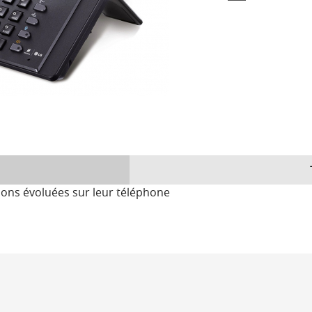
ions évoluées sur leur téléphone