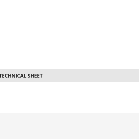
TECHNICAL SHEET