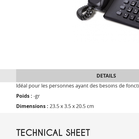
DETAILS
Idéal pour les personnes ayant des besoins de fonct
Poids :
-gr
Dimensions :
23.5 x 3.5 x 20.5 cm
TECHNICAL SHEET