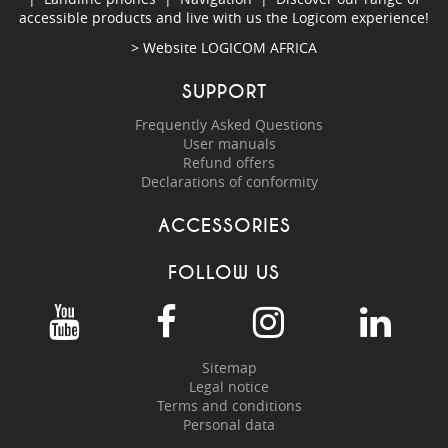
accessible products and live with us the Logicom experience!
> Website
LOGICOM AFRICA
SUPPORT
Frequently Asked Questions
User manuals
Refund offers
Declarations of conformity
ACCESSORIES
FOLLOW US
Sitemap
Legal notice
Terms and conditions
Personal data