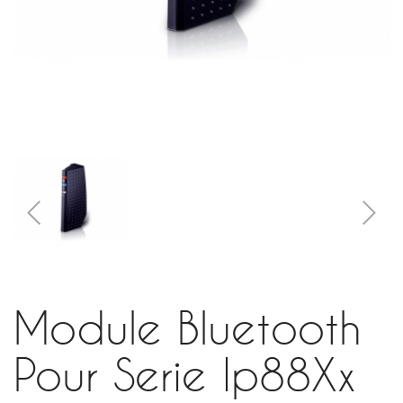
Module Bluetooth
Pour Serie Ip88Xx