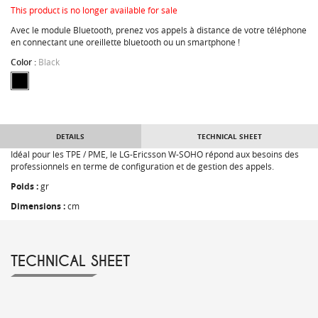
This product is no longer available for sale
Avec le module Bluetooth, prenez vos appels à distance de votre téléphone
en connectant une oreillette bluetooth ou un smartphone !
Color :
Black
DETAILS
TECHNICAL SHEET
Idéal pour les TPE / PME, le LG-Ericsson W-SOHO répond aux besoins des
professionnels en terme de configuration et de gestion des appels.
Poids :
gr
Dimensions :
cm
TECHNICAL SHEET