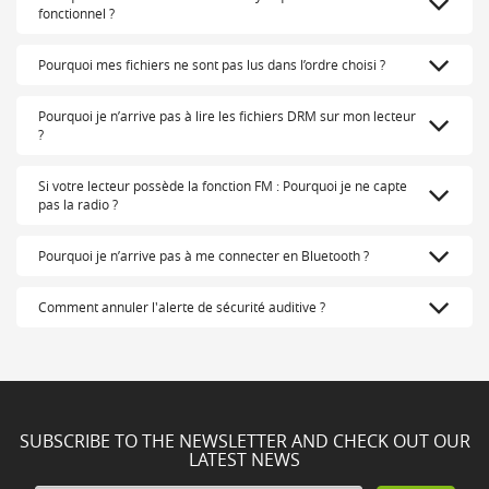
fonctionnel ?
Pourquoi mes fichiers ne sont pas lus dans l’ordre choisi ?
Pourquoi je n’arrive pas à lire les fichiers DRM sur mon lecteur
?
Si votre lecteur possède la fonction FM : Pourquoi je ne capte
pas la radio ?
Pourquoi je n’arrive pas à me connecter en Bluetooth ?
Comment annuler l'alerte de sécurité auditive ?
SUBSCRIBE TO THE NEWSLETTER AND CHECK OUT OUR
LATEST NEWS