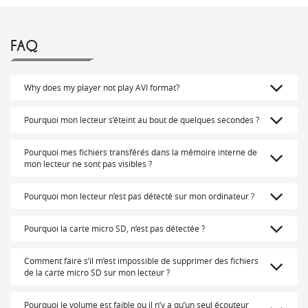
FAQ
Why does my player not play AVI format?
Pourquoi mon lecteur s’éteint au bout de quelques secondes ?
Pourquoi mes fichiers transférés dans la mémoire interne de
mon lecteur ne sont pas visibles ?
Pourquoi mon lecteur n’est pas détecté sur mon ordinateur ?
Pourquoi la carte micro SD, n’est pas détectée ?
Comment faire s’il m’est impossible de supprimer des fichiers
de la carte micro SD sur mon lecteur ?
Pourquoi le volume est faible ou il n’y a qu’un seul écouteur