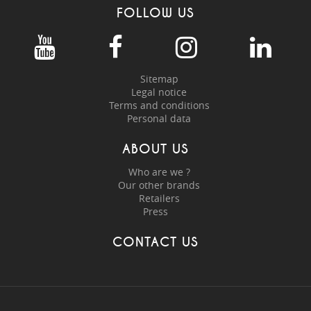
FOLLOW US
Sitemap
Legal notice
Terms and conditions
Personal data
ABOUT US
Who are we ?
Our other brands
Retailers
Press
CONTACT US