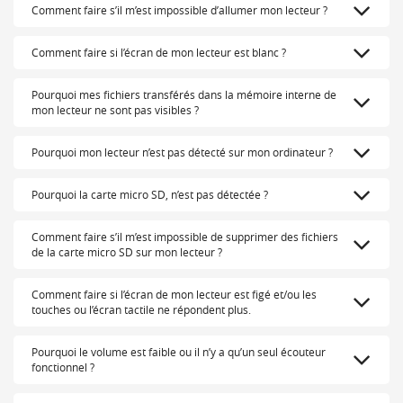
Comment faire s’il m’est impossible d’allumer mon lecteur ?
Comment faire si l’écran de mon lecteur est blanc ?
Pourquoi mes fichiers transférés dans la mémoire interne de
mon lecteur ne sont pas visibles ?
Pourquoi mon lecteur n’est pas détecté sur mon ordinateur ?
Pourquoi la carte micro SD, n’est pas détectée ?
Comment faire s’il m’est impossible de supprimer des fichiers
de la carte micro SD sur mon lecteur ?
Comment faire si l’écran de mon lecteur est figé et/ou les
touches ou l’écran tactile ne répondent plus.
Pourquoi le volume est faible ou il n’y a qu’un seul écouteur
fonctionnel ?