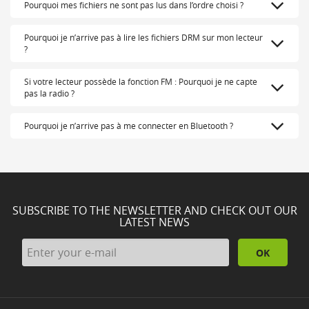
Pourquoi mes fichiers ne sont pas lus dans l’ordre choisi ?
Pourquoi je n’arrive pas à lire les fichiers DRM sur mon lecteur
?
Si votre lecteur possède la fonction FM : Pourquoi je ne capte
pas la radio ?
Pourquoi je n’arrive pas à me connecter en Bluetooth ?
SUBSCRIBE TO THE NEWSLETTER AND CHECK OUT OUR
LATEST NEWS
OK