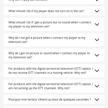
What should I do if my player does not turn on in the car?
What should I do if I get a picture but no sound when I connect
my player to my television set?
Why do I not get a picture when I connect my player to my
television set?
Why do I get no picture or sound when I connect my player to
my television set?
For products with the digital terrestrial television (DTT) option: I
do not receive DTT channels in a moving vehicle. Why not?
For products with the digital terrestrial television (DTT) option: I
am not picking up the DTT channels. Why not?
Pourquoi mon lecteur s’éteint au bout de quelques secondes ?