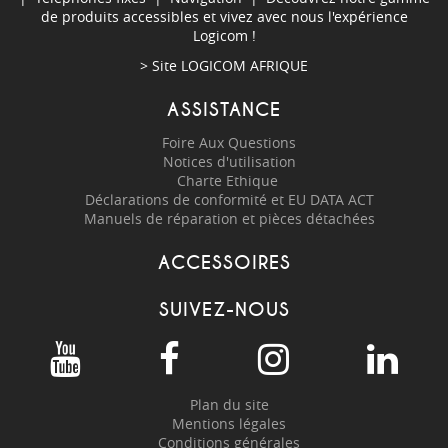
de produits accessibles et vivez avec nous l'expérience
Logicom !
> Site
LOGICOM AFRIQUE
ASSISTANCE
Foire Aux Questions
Notices d'utilisation
Charte Ethique
Déclarations de conformité et EU DATA ACT
Manuels de réparation et pièces détachées
ACCESSOIRES
SUIVEZ-NOUS
Plan du site
Mentions légales
Conditions générales