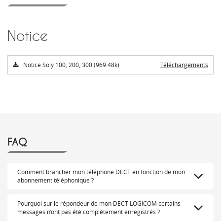
Notice
Notice Soly 100, 200, 300 (969.48k)
Téléchargements
FAQ
Comment brancher mon téléphone DECT en fonction de mon
abonnement téléphonique ?
Pourquoi sur le répondeur de mon DECT LOGICOM certains
messages n’ont pas été complètement enregistrés ?