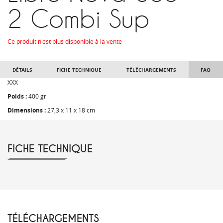
2 Combi Sup
Ce produit n'est plus disponible à la vente
DÉTAILS
FICHE TECHNIQUE
TÉLÉCHARGEMENTS
FAQ
XXX
Poids :
400 gr
Dimensions :
27,3 x 11 x 18 cm
FICHE TECHNIQUE
TÉLÉCHARGEMENTS