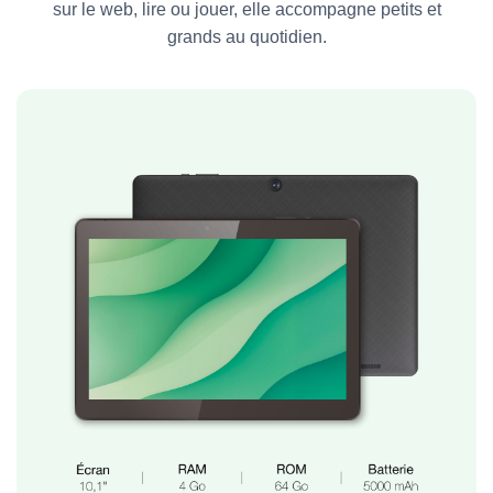
sur le web, lire ou jouer, elle accompagne petits et
grands au quotidien.