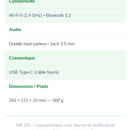
Connectivité
Wi-Fi 6 (2.4 GHz) • Bluetooth 5.2
Audio
Double haut-parleur • Jack 3.5 mm
Connectique
USB Type-C (câble fourni)
Dimensions / Poids
243 × 172 × 10 mm — 500 g
TAB 210 — Caractéristiques sous réserve de modifications