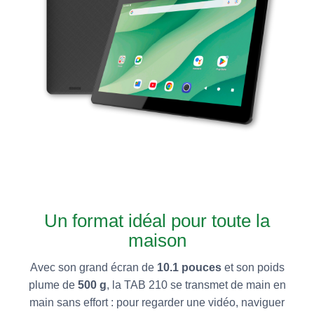
Un format idéal pour toute la
maison
Avec son grand écran de
10.1 pouces
et son poids
plume de
500 g
, la TAB 210 se transmet de main en
main sans effort : pour regarder une vidéo, naviguer