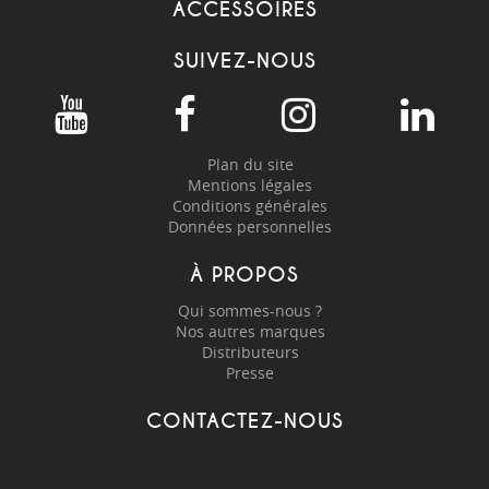
ACCESSOIRES
SUIVEZ-NOUS
Plan du site
Mentions légales
Conditions générales
Données personnelles
À PROPOS
Qui sommes-nous ?
Nos autres marques
Distributeurs
Presse
CONTACTEZ-NOUS