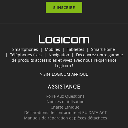
S'INSCRIRE
Smartphones
|
Mobiles
|
Tablettes
|
Smart Home
|
Téléphones fixes
|
Navigation
| Découvrez notre gamme
de produits accessibles et vivez avec nous l'expérience
Logicom !
> Site
LOGICOM AFRIQUE
ASSISTANCE
Foire Aux Questions
Notices d'utilisation
Charte Ethique
Déclarations de conformité et EU DATA ACT
Manuels de réparation et pièces détachées