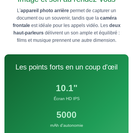
L'
appareil photo arrière
permet de capturer un
document ou un souvenir, tandis que la
caméra
frontale
est idéale pour les appels vidéo. Les
deux
haut-parleurs
délivrent un son ample et équilibré :
films et musique prennent une autre dimension.
Les points forts en un coup d'œil
10.1"
Écran HD IPS
5000
mAh d'autonomie