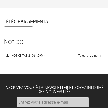
TÉLÉCHARGEMENTS
Notice
NOTICE TAB 210 (1.09M)
Téléchargements
INSCRIVEZ-VOUS À LA NEWSLETTER ET SOYEZ INFORMÉ
DES NOUVEAUTÉS