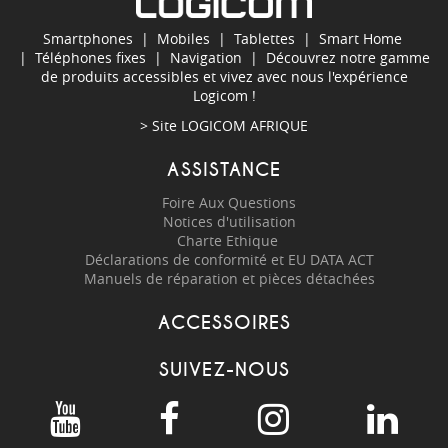
Smartphones
|
Mobiles
|
Tablettes
|
Smart Home
|
Téléphones fixes
|
Navigation
| Découvrez notre gamme
de produits accessibles et vivez avec nous l'expérience
Logicom !
> Site
LOGICOM AFRIQUE
ASSISTANCE
Foire Aux Questions
Notices d'utilisation
Charte Ethique
Déclarations de conformité et EU DATA ACT
Manuels de réparation et pièces détachées
ACCESSOIRES
SUIVEZ-NOUS