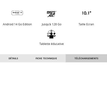
Android 14 Go Edition
Jusqu'à 128 Go
Taille Ecran
Tablette éducative
DÉTAILS
FICHE TECHNIQUE
TÉLÉCHARGEMENTS