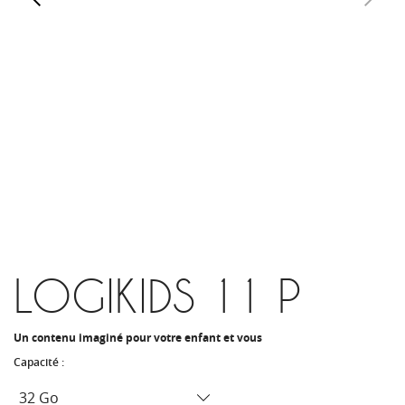
LOGIKIDS 11 P
Un contenu imaginé pour votre enfant et vous
Capacité :