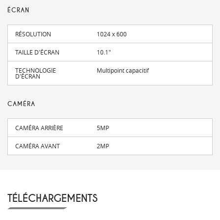
ÉCRAN
RÉSOLUTION
1024 x 600
TAILLE D'ÉCRAN
10.1"
TECHNOLOGIE
Multipoint capacitif
D'ÉCRAN
CAMÉRA
CAMÉRA ARRIÈRE
5MP
CAMÉRA AVANT
2MP
TÉLÉCHARGEMENTS