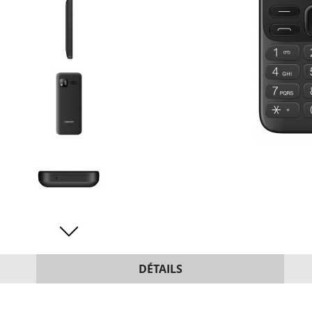
DÉTAILS