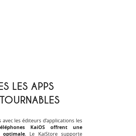
S LES APPS
TOURNABLES
 avec les éditeurs d’applications les
téléphones KaiOS offrent une
r optimale
. Le KaiStore supporte