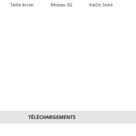
Taille écran
Réseau 3G
KaiOs Store
TÉLÉCHARGEMENTS