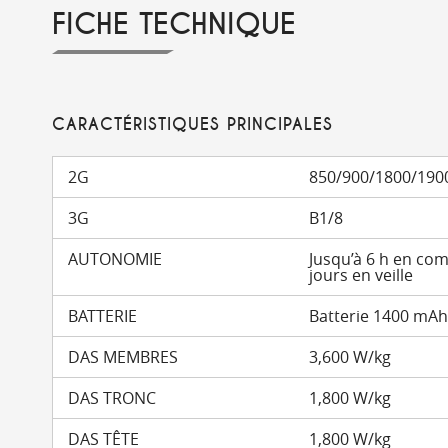
FICHE TECHNIQUE
CARACTÉRISTIQUES PRINCIPALES
2G
850/900/1800/190
3G
B1/8
AUTONOMIE
Jusqu’à 6 h en co
jours en veille
BATTERIE
Batterie 1400 mAh 
DAS MEMBRES
3,600 W/kg
DAS TRONC
1,800 W/kg
DAS TÊTE
1,800 W/kg