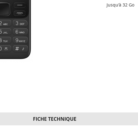
Jusqu'à 32 Go
FICHE TECHNIQUE