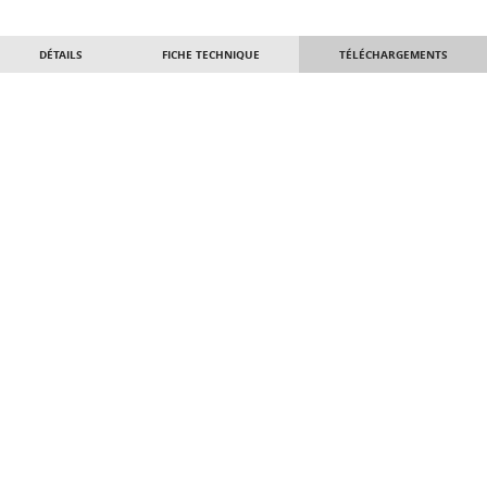
DÉTAILS
FICHE TECHNIQUE
TÉLÉCHARGEMENTS