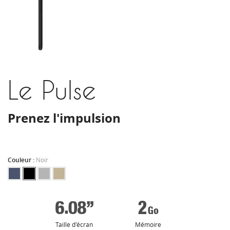
Le Pulse
Prenez l'impulsion
Couleur :
Noir
Taille d'écran
Mémoire