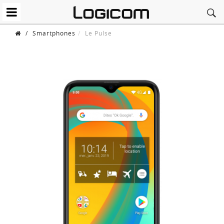
/
Smartphones
Le Pulse