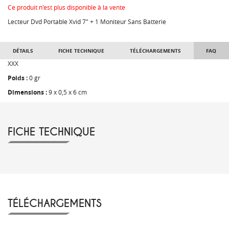
Ce produit n'est plus disponible à la vente
Lecteur Dvd Portable Xvid 7" + 1 Moniteur Sans Batterie
DÉTAILS
FICHE TECHNIQUE
TÉLÉCHARGEMENTS
FAQ
XXX
Poids :
0 gr
Dimensions :
9 x 0,5 x 6 cm
FICHE TECHNIQUE
TÉLÉCHARGEMENTS