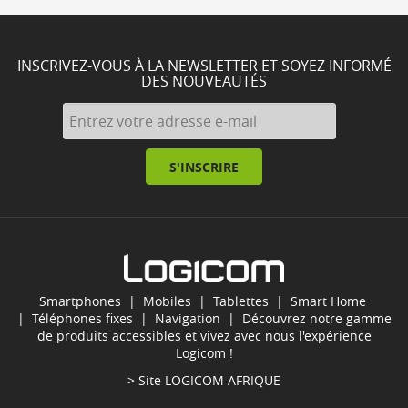
INSCRIVEZ-VOUS À LA NEWSLETTER ET SOYEZ INFORMÉ
DES NOUVEAUTÉS
S'INSCRIRE
Smartphones
|
Mobiles
|
Tablettes
|
Smart Home
|
Téléphones fixes
|
Navigation
| Découvrez notre gamme
de produits accessibles et vivez avec nous l'expérience
Logicom !
> Site
LOGICOM AFRIQUE