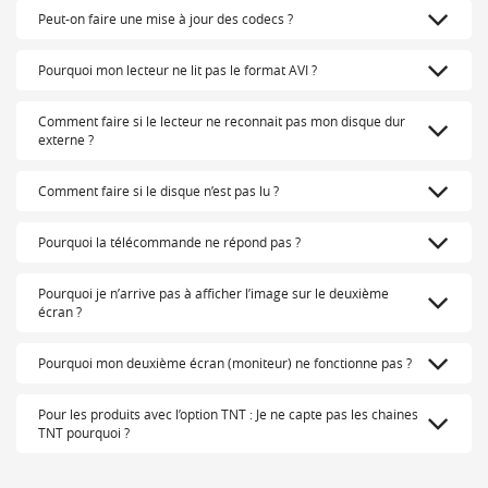
Peut-on faire une mise à jour des codecs ?
Pourquoi mon lecteur ne lit pas le format AVI ?
Comment faire si le lecteur ne reconnait pas mon disque dur
externe ?
Comment faire si le disque n’est pas lu ?
Pourquoi la télécommande ne répond pas ?
Pourquoi je n’arrive pas à afficher l’image sur le deuxième
écran ?
Pourquoi mon deuxième écran (moniteur) ne fonctionne pas ?
Pour les produits avec l’option TNT : Je ne capte pas les chaines
TNT pourquoi ?