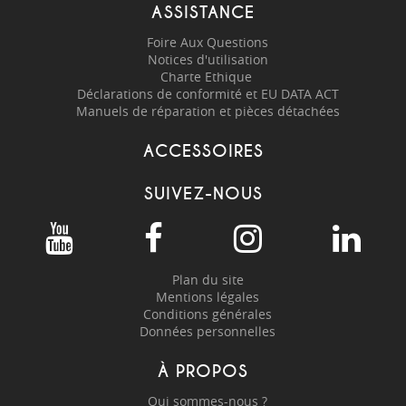
ASSISTANCE
Foire Aux Questions
Notices d'utilisation
Charte Ethique
Déclarations de conformité et EU DATA ACT
Manuels de réparation et pièces détachées
ACCESSOIRES
SUIVEZ-NOUS
Plan du site
Mentions légales
Conditions générales
Données personnelles
À PROPOS
Qui sommes-nous ?