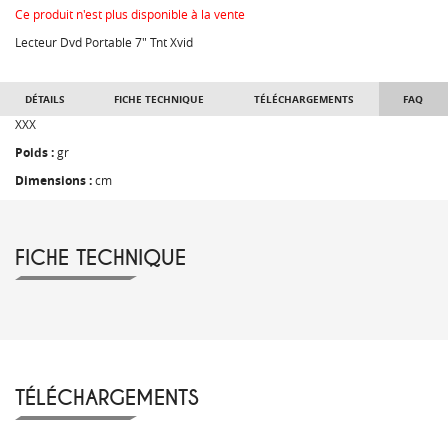
Ce produit n'est plus disponible à la vente
Lecteur Dvd Portable 7" Tnt Xvid
DÉTAILS
FICHE TECHNIQUE
TÉLÉCHARGEMENTS
FAQ
XXX
Poids :
gr
Dimensions :
cm
FICHE TECHNIQUE
TÉLÉCHARGEMENTS