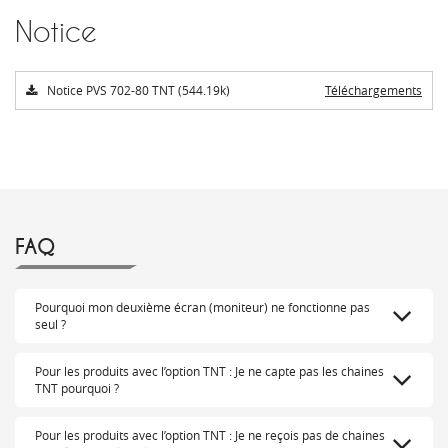
Notice
Notice PVS 702-80 TNT (544.19k)
Téléchargements
FAQ
Pourquoi mon deuxième écran (moniteur) ne fonctionne pas
seul ?
Pour les produits avec l’option TNT : Je ne capte pas les chaines
TNT pourquoi ?
Pour les produits avec l’option TNT : Je ne reçois pas de chaines