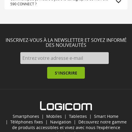
590 CONNECT ?
INSCRIVEZ-VOUS À LA NEWSLETTER ET SOYEZ INFORMÉ
DES NOUVEAUTÉS
S'INSCRIRE
Smartphones
|
Mobiles
|
Tablettes
|
Smart Home
|
Téléphones fixes
|
Navigation
| Découvrez notre gamme
de produits accessibles et vivez avec nous l'expérience