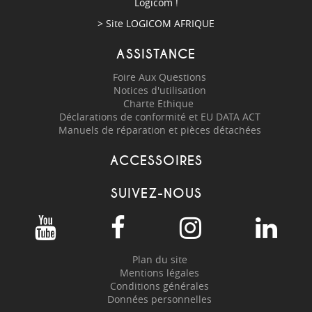
Logicom !
> Site
LOGICOM AFRIQUE
ASSISTANCE
Foire Aux Questions
Notices d'utilisation
Charte Ethique
Déclarations de conformité et EU DATA ACT
Manuels de réparation et pièces détachées
ACCESSOIRES
SUIVEZ-NOUS
Plan du site
Mentions légales
Conditions générales
Données personnelles