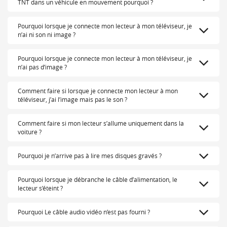
TNT dans un véhicule en mouvement pourquoi ?
Pourquoi lorsque je connecte mon lecteur à mon téléviseur, je
n’ai ni son ni image ?
Pourquoi lorsque je connecte mon lecteur à mon téléviseur, je
n’ai pas d’image ?
Comment faire si lorsque je connecte mon lecteur à mon
téléviseur, j’ai l’image mais pas le son ?
Comment faire si mon lecteur s’allume uniquement dans la
voiture ?
Pourquoi je n’arrive pas à lire mes disques gravés ?
Pourquoi lorsque je débranche le câble d’alimentation, le
lecteur s’éteint ?
Pourquoi Le câble audio vidéo n’est pas fourni ?