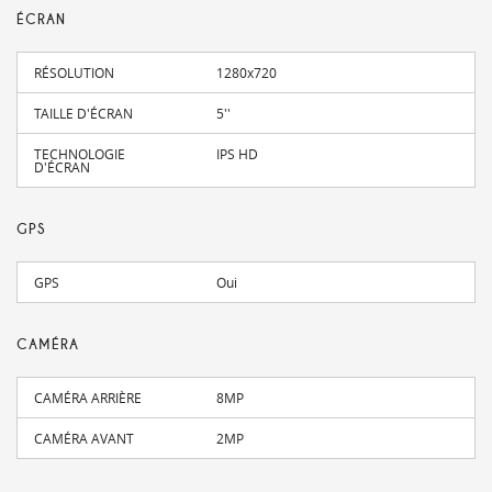
ÉCRAN
RÉSOLUTION
1280x720
TAILLE D'ÉCRAN
5''
TECHNOLOGIE
IPS HD
D'ÉCRAN
GPS
GPS
Oui
CAMÉRA
CAMÉRA ARRIÈRE
8MP
CAMÉRA AVANT
2MP