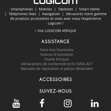
Smartphones
|
Mobiles
|
Tablettes
|
Smart Home
|
Téléphones fixes
|
Navigation
| Découvrez notre gamme
de produits accessibles et vivez avec nous l'expérience
Logicom !
> Site
LOGICOM AFRIQUE
ASSISTANCE
Foire Aux Questions
Notices d'utilisation
Charte Ethique
Déclarations de conformité et EU DATA ACT
Manuels de réparation et pièces détachées
ACCESSOIRES
SUIVEZ-NOUS