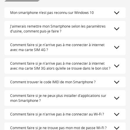
Mon smartphone n'est pas reconnu sur Windows 10
J'aimerais remettre mon Smartphone selon les paramètres
d'usine, comment puis-je faire ?
Comment faire si je n'arrive pas à me connecter à internet
avec ma carte SIM 4G ?
Comment faire si je n'arrive pas à me connecter à internet
avec ma carte SIM 3G alors qu'elle se trouve dans le bon slot ?
Comment trouver le code IMEI de mon Smartphone ?
Comment faire si je ne peux plus installer d'applications sur
mon Smartphone ?
Comment faire si je n'arrive pas à me connecter au Wi-Fi ?
Comment faire si je ne trouve pas mon mot de passe Wi-Fi ?