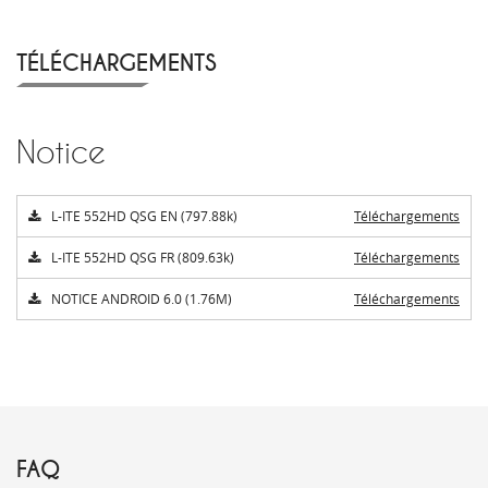
TÉLÉCHARGEMENTS
Notice
L-ITE 552HD QSG EN (797.88k)
Téléchargements
L-ITE 552HD QSG FR (809.63k)
Téléchargements
NOTICE ANDROID 6.0 (1.76M)
Téléchargements
FAQ