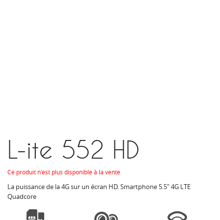
L-ite 552 HD
Ce produit n'est plus disponible à la vente
La puissance de la 4G sur un écran HD.
Smartphone 5.5" 4G LTE
Quadcore