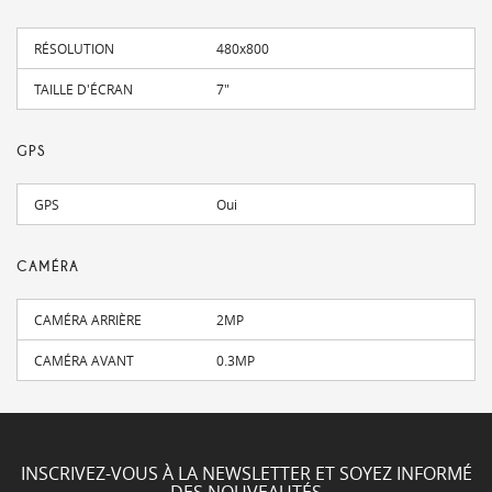
RÉSOLUTION
480x800
TAILLE D'ÉCRAN
7"
GPS
GPS
Oui
CAMÉRA
CAMÉRA ARRIÈRE
2MP
CAMÉRA AVANT
0.3MP
INSCRIVEZ-VOUS À LA NEWSLETTER ET SOYEZ INFORMÉ