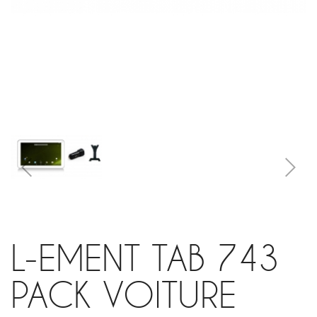
L-EMENT TAB 743
PACK VOITURE