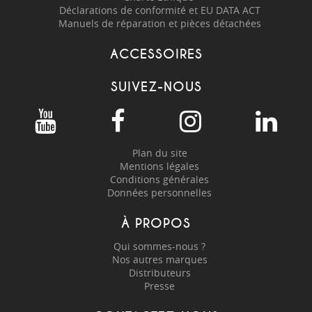
Déclarations de conformité et EU DATA ACT
Manuels de réparation et pièces détachées
ACCESSOIRES
SUIVEZ-NOUS
Plan du site
Mentions légales
Conditions générales
Données personnelles
À PROPOS
Qui sommes-nous ?
Nos autres marques
Distributeurs
Presse