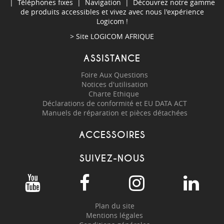
|
Téléphones fixes
|
Navigation
| Découvrez notre gamme
de produits accessibles et vivez avec nous l'expérience
Logicom !
> Site
LOGICOM AFRIQUE
ASSISTANCE
Foire Aux Questions
Notices d'utilisation
Charte Ethique
Déclarations de conformité et EU DATA ACT
Manuels de réparation et pièces détachées
ACCESSOIRES
SUIVEZ-NOUS
Plan du site
Mentions légales