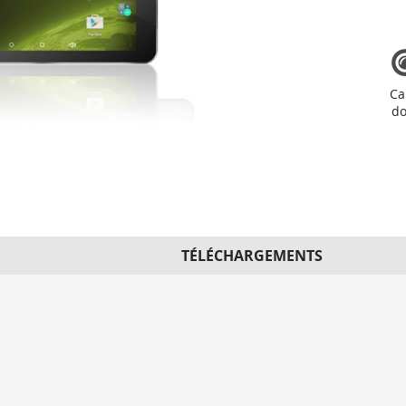
Ca
do
TÉLÉCHARGEMENTS