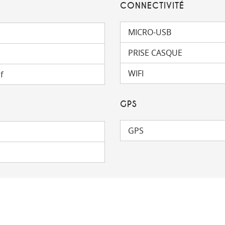
CONNECTIVITÉ
MICRO-USB
PRISE CASQUE
WIFI
f
GPS
GPS