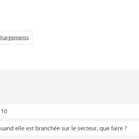
chargements
 10
and elle est branchée sur le secteur, que faire ?