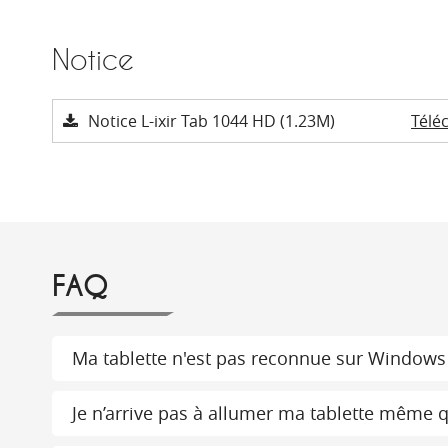
Notice
Notice L-ixir Tab 1044 HD (1.23M)
Télé
FAQ
Ma tablette n'est pas reconnue sur Windows
Je n’arrive pas à allumer ma tablette même qu