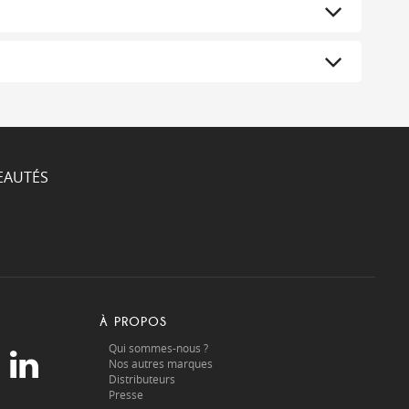
EAUTÉS
À PROPOS
Qui sommes-nous ?
Nos autres marques
Distributeurs
Presse