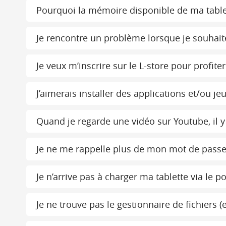
Pourquoi la mémoire disponible de ma tablette
Je rencontre un problème lorsque je souhaite 
Je veux m’inscrire sur le L-store pour profit
J’aimerais installer des applications et/ou j
Quand je regarde une vidéo sur Youtube, il y 
Je ne me rappelle plus de mon mot de passe 
Je n’arrive pas à charger ma tablette via le 
Je ne trouve pas le gestionnaire de fichiers 