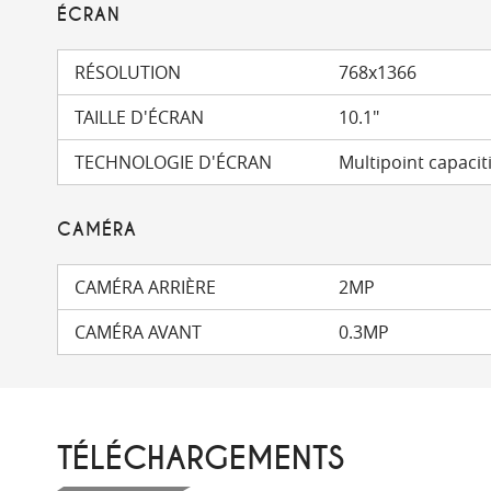
ÉCRAN
RÉSOLUTION
768x1366
TAILLE D'ÉCRAN
10.1"
TECHNOLOGIE D'ÉCRAN
Multipoint capaciti
CAMÉRA
CAMÉRA ARRIÈRE
2MP
CAMÉRA AVANT
0.3MP
TÉLÉCHARGEMENTS