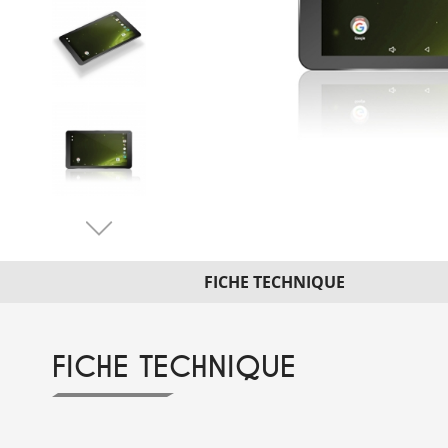
FICHE TECHNIQUE
FICHE TECHNIQUE