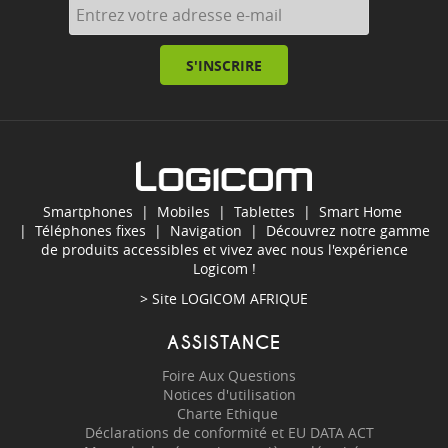
S'INSCRIRE
Smartphones
|
Mobiles
|
Tablettes
|
Smart Home
|
Téléphones fixes
|
Navigation
| Découvrez notre gamme
de produits accessibles et vivez avec nous l'expérience
Logicom !
> Site
LOGICOM AFRIQUE
ASSISTANCE
Foire Aux Questions
Notices d'utilisation
Charte Ethique
Déclarations de conformité et EU DATA ACT