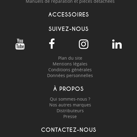
Manuels de réparation et pièces détachées
ACCESSOIRES
SUIVEZ-NOUS
Plan du site
Mentions légales
Conditions générales
Données personnelles
À PROPOS
Qui sommes-nous ?
Nos autres marques
Distributeurs
Presse
CONTACTEZ-NOUS