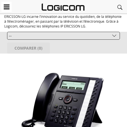
ERICSSON-LG incarne l’innovation au service du quotidien, de la téléphonie
à l’électroménager, en passant par la télévision et l’électronique. Grâce à
Logicom, découvrez les téléphones IP ERICSSON LG.
COMPARER (
0
)