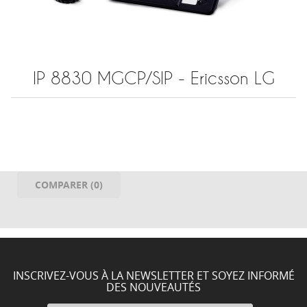
IP 8830 MGCP/SIP - Ericsson LG
COMPARER (
0
)
INSCRIVEZ-VOUS À LA NEWSLETTER ET SOYEZ INFORMÉ
DES NOUVEAUTÉS