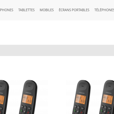
TPHONES
TABLETTES
MOBILES
ÉCRANS PORTABLES
TÉLÉPHONES