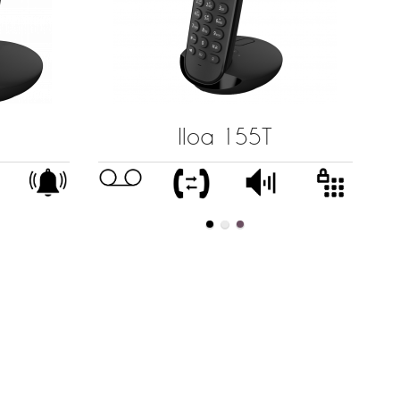
Iloa 155T