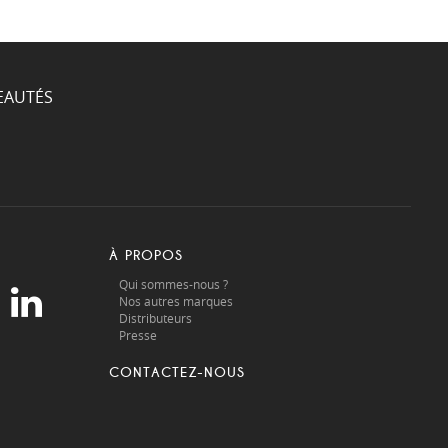
EAUTÉS
À PROPOS
Qui sommes-nous ?
Nos autres marques
Distributeurs
Presse
CONTACTEZ-NOUS