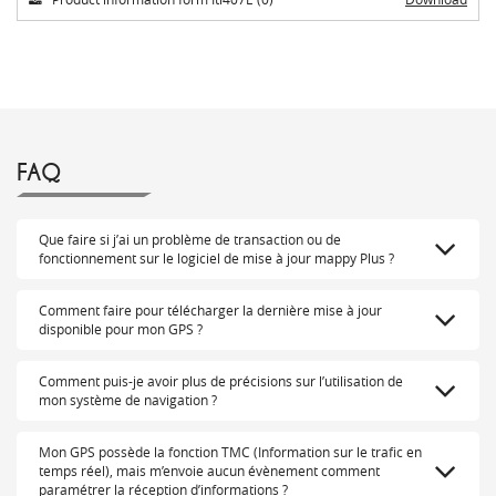
FAQ
Que faire si j’ai un problème de transaction ou de
fonctionnement sur le logiciel de mise à jour mappy Plus ?
Comment faire pour télécharger la dernière mise à jour
disponible pour mon GPS ?
Comment puis-je avoir plus de précisions sur l’utilisation de
mon système de navigation ?
Mon GPS possède la fonction TMC (Information sur le trafic en
temps réel), mais m’envoie aucun évènement comment
paramétrer la réception d’informations ?