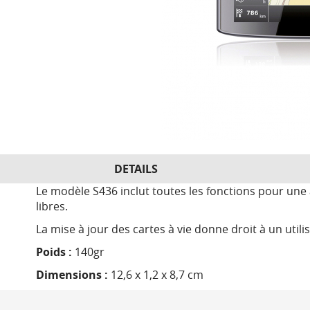
DETAILS
Le modèle S436 inclut toutes les fonctions pour une
libres.
La mise à jour des cartes à vie donne droit à un util
Poids :
140gr
Dimensions :
12,6 x 1,2 x 8,7 cm