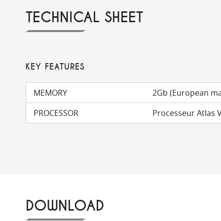
TECHNICAL SHEET
KEY FEATURES
MEMORY
2Gb (European m
PROCESSOR
Processeur Atlas 
DOWNLOAD