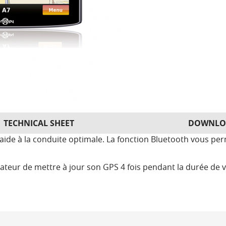
TECHNICAL SHEET
DOWNLO
 aide à la conduite optimale. La fonction Bluetooth vous pe
isateur de mettre à jour son GPS 4 fois pendant la durée de v