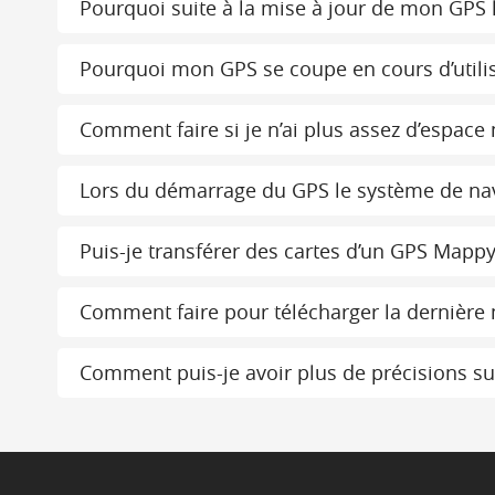
Pourquoi suite à la mise à jour de mon GPS le
Pourquoi mon GPS se coupe en cours d’utilis
Comment faire si je n’ai plus assez d’espac
Lors du démarrage du GPS le système de navi
Puis-je transférer des cartes d’un GPS Mappy
Comment faire pour télécharger la dernière
Comment puis-je avoir plus de précisions sur