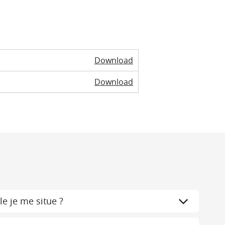
Download
Download
le je me situe ?