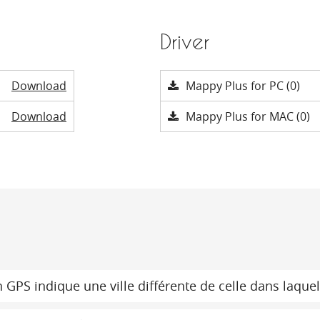
Driver
Download
Mappy Plus for PC (0)
Download
Mappy Plus for MAC (0)
 GPS indique une ville différente de celle dans laquel