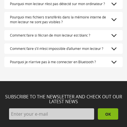
Pourquoi mon lecteur n’est pas détecté sur mon ordinateur ?
Pourquoi mes fichiers transférés dans la mémoire interne de
mon lecteur ne sont pas visibles ?
Comment faire si l’écran de mon lecteur est blanc ?
Comment faire s’il m’est impossible d’allumer mon lecteur ?
Pourquoi je n’arrive pas à me connecter en Bluetooth ?
SUBSCRIBE TO THE NEWSLETTER AND CHECK OUT OUR
LATEST NEWS
OK