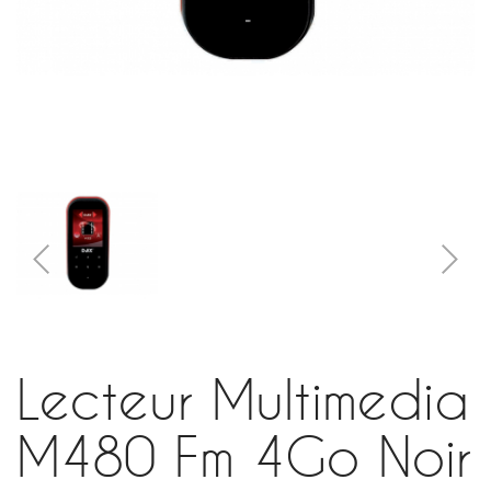
Lecteur Multimedia
M480 Fm 4Go Noir